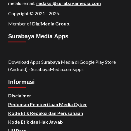
melalui email:
redaksi@surabayamedia.com
Copyright © 2021 - 2025.
Member of
DigiMedia Group.
Surabaya Media Apps
Download Apps Surabaya Media di Google Play Store
(Android) - SurabayaMedia.com/apps
Informasi
Disclaimer
Pedoman Pemberitaan Media Cyber
Kode Etik Redaksi dan Perusahaan
Kode Etik dan Hak Jawab
UU Pers