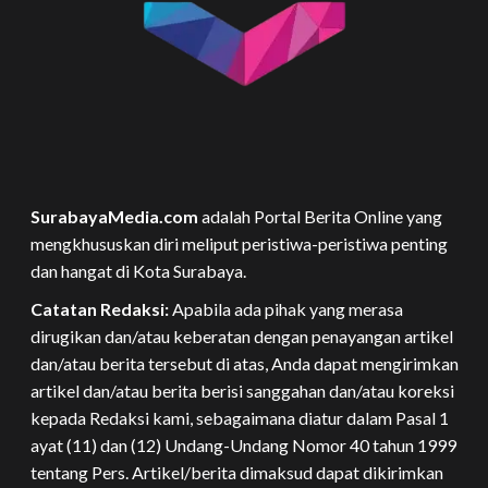
SurabayaMedia.com
adalah Portal Berita Online yang
mengkhususkan diri meliput peristiwa-peristiwa penting
dan hangat di Kota Surabaya.
Catatan Redaksi:
Apabila ada pihak yang merasa
dirugikan dan/atau keberatan dengan penayangan artikel
dan/atau berita tersebut di atas, Anda dapat mengirimkan
artikel dan/atau berita berisi sanggahan dan/atau koreksi
kepada Redaksi kami, sebagaimana diatur dalam Pasal 1
ayat (11) dan (12) Undang-Undang Nomor 40 tahun 1999
tentang Pers. Artikel/berita dimaksud dapat dikirimkan