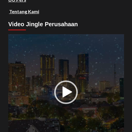
Tentang Kami
Video Jingle Perusahaan
Video
Player