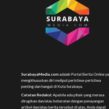
SurabayaMedia.com
adalah Portal Berita Online y
mengkhususkan diri meliput peristiwa-peristiwa
penting dan hangat di Kota Surabaya.
Catatan Redaksi:
Apabila ada pihak yang merasa
dirugikan dan/atau keberatan dengan penayangan
artikel dan/atau berita tersebut di atas, Anda dapat