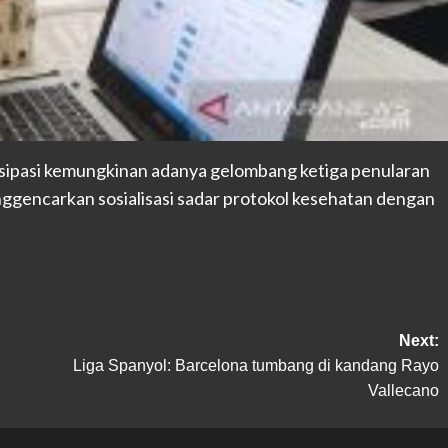
pasi kemungkinan adanya gelombang ketiga penularan
gencarkan sosialisasi sadar protokol kesehatan dengan
Next:
Liga Spanyol: Barcelona tumbang di kandang Rayo
Vallecano