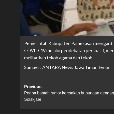
Pemerintah Kabupaten Pamekasan mengantisi
COVID-19 melalui pendekatan persuasif, meng
melibatkan tokoh agama dan tokoh …
Sumber : ANTARA News Jawa Timur Terkini
Previous:
Pogba bantah rumor keretakan hubungan dengan
Solskjaer