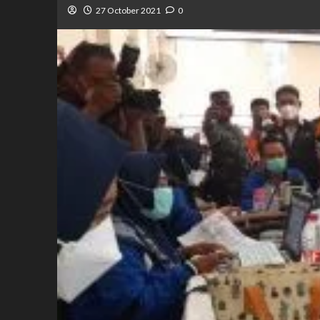
27 October 2021
0