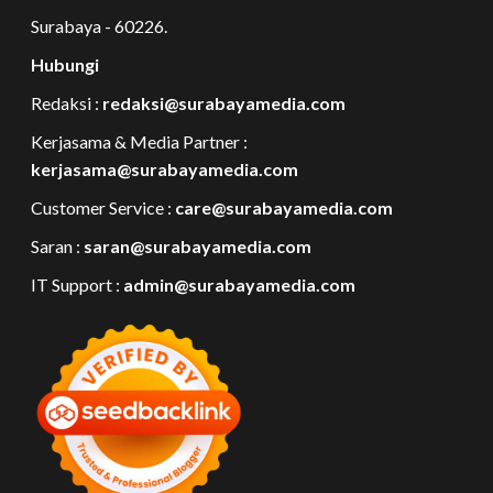
Surabaya - 60226.
Hubungi
Redaksi :
redaksi@surabayamedia.com
Kerjasama & Media Partner :
kerjasama@surabayamedia.com
Customer Service :
care@surabayamedia.com
Saran :
saran@surabayamedia.com
IT Support :
admin@surabayamedia.com