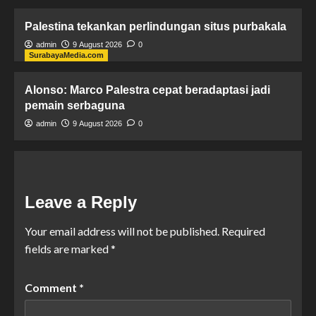
Palestina tekankan perlindungan situs purbakala
admin
9 August 2026
0
SurabayaMedia.com
Alonso: Marco Palestra cepat beradaptasi jadi
pemain serbaguna
admin
9 August 2026
0
Leave a Reply
Your email address will not be published.
Required
fields are marked
*
Comment
*