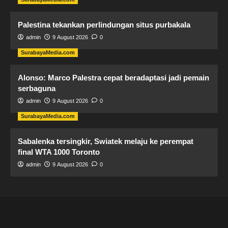
Palestina tekankan perlindungan situs purbakala
admin
9 August 2026
0
SurabayaMedia.com
Alonso: Marco Palestra cepat beradaptasi jadi pemain
serbaguna
admin
9 August 2026
0
SurabayaMedia.com
Sabalenka tersingkir, Swiatek melaju ke perempat
final WTA 1000 Toronto
admin
9 August 2026
0