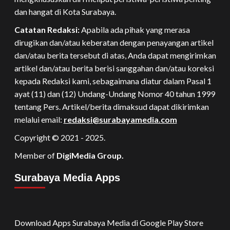
dan hangat di Kota Surabaya.
Catatan Redaksi:
Apabila ada pihak yang merasa
dirugikan dan/atau keberatan dengan penayangan artikel
dan/atau berita tersebut di atas, Anda dapat mengirimkan
artikel dan/atau berita berisi sanggahan dan/atau koreksi
kepada Redaksi kami, sebagaimana diatur dalam Pasal 1
ayat (11) dan (12) Undang-Undang Nomor 40 tahun 1999
tentang Pers. Artikel/berita dimaksud dapat dikirimkan
melalui email:
redaksi@surabayamedia.com
Copyright © 2021 - 2025.
Member of
DigiMedia Group.
Surabaya Media Apps
Download Apps Surabaya Media di Google Play Store