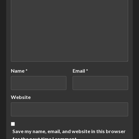
Name
*
Email
*
Website
Save my name, email, and website in this browser
for the next time I comment.