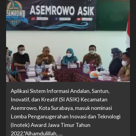
Aplikasi Sistem Informasi Andalan, Santun,
Inovatif, dan Kreatif (SI ASIK) Kecamatan
Asemrowo, Kota Surabaya, masuk nominasi
Lomba Penganugerahan Inovasi dan Teknologi
(Inotek) Award Jawa Timur Tahun
2022.”Alhamdulillah, …