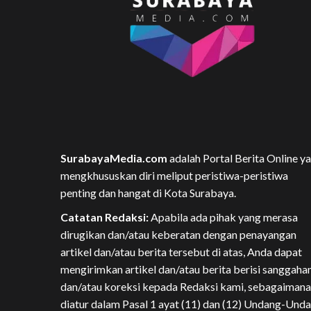
SurabayaMedia.com
adalah Portal Berita Online y
mengkhususkan diri meliput peristiwa-peristiwa
penting dan hangat di Kota Surabaya.
Catatan Redaksi:
Apabila ada pihak yang merasa
dirugikan dan/atau keberatan dengan penayangan
artikel dan/atau berita tersebut di atas, Anda dapat
mengirimkan artikel dan/atau berita berisi sanggaha
dan/atau koreksi kepada Redaksi kami, sebagaimana
diatur dalam Pasal 1 ayat (11) dan (12) Undang-Und