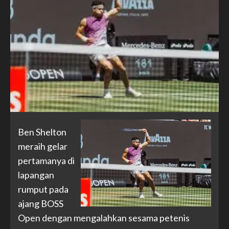
Ben Shelton
meraih gelar
pertamanya di
lapangan
rumput pada
ajang BOSS
Open dengan mengalahkan sesama petenis