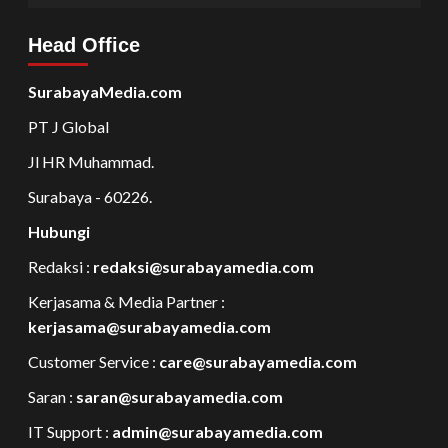
Head Office
SurabayaMedia.com
PT J Global
Jl HR Muhammad.
Surabaya - 60226.
Hubungi
Redaksi :
redaksi@surabayamedia.com
Kerjasama & Media Partner :
kerjasama@surabayamedia.com
Customer Service :
care@surabayamedia.com
Saran :
saran@surabayamedia.com
IT Support :
admin@surabayamedia.com