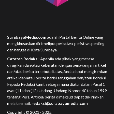
SurabayaMedia.com
adalah Portal Berita Online yang
mengkhususkan diri meliput peristiwa-peristiwa penting
dan hangat di Kota Surabaya.
Catatan Redaksi:
Apabila ada pihak yang merasa
dirugikan dan/atau keberatan dengan penayangan artikel
dan/atau berita tersebut di atas, Anda dapat mengirimkan
artikel dan/atau berita berisi sanggahan dan/atau koreksi
kepada Redaksi kami, sebagaimana diatur dalam Pasal 1
ayat (11) dan (12) Undang-Undang Nomor 40 tahun 1999
tentang Pers. Artikel/berita dimaksud dapat dikirimkan
melalui email:
redaksi@surabayamedia.com
Copyright © 2021 - 2025.