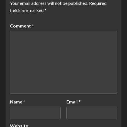
Your email address will not be published.
Required
fields are marked
*
Comment
*
Name
*
Email
*
Website