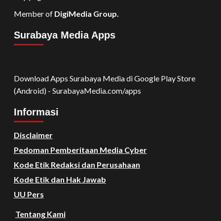
Member of
DigiMedia Group.
Surabaya Media Apps
Download Apps Surabaya Media di Google Play Store
(Android) - SurabayaMedia.com/apps
Informasi
Disclaimer
Pedoman Pemberitaan Media Cyber
Kode Etik Redaksi dan Perusahaan
Kode Etik dan Hak Jawab
UU Pers
Tentang Kami