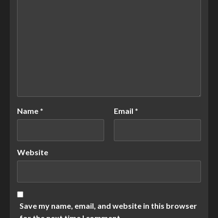
Name
*
Email
*
Website
Save my name, email, and website in this browser
for the next time I comment.