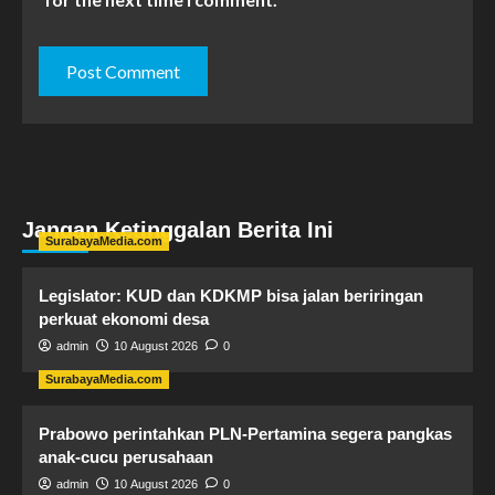
Jangan Ketinggalan Berita Ini
SurabayaMedia.com
Legislator: KUD dan KDKMP bisa jalan beriringan
perkuat ekonomi desa
admin
10 August 2026
0
SurabayaMedia.com
Prabowo perintahkan PLN-Pertamina segera pangkas
anak-cucu perusahaan
admin
10 August 2026
0