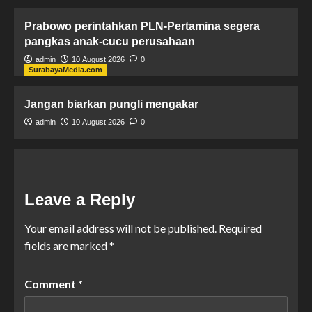
Prabowo perintahkan PLN-Pertamina segera
pangkas anak-cucu perusahaan
admin
10 August 2026
0
SurabayaMedia.com
Jangan biarkan pungli mengakar
admin
10 August 2026
0
Leave a Reply
Your email address will not be published.
Required
fields are marked
*
Comment
*