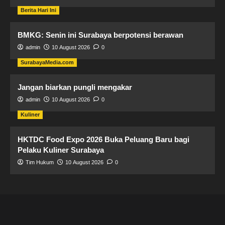
Berita Hari Ini
BMKG: Senin ini Surabaya berpotensi berawan
admin
10 August 2026
0
SurabayaMedia.com
Jangan biarkan pungli mengakar
admin
10 August 2026
0
Kuliner
HKTDC Food Expo 2026 Buka Peluang Baru bagi
Pelaku Kuliner Surabaya
Tim Hukum
10 August 2026
0