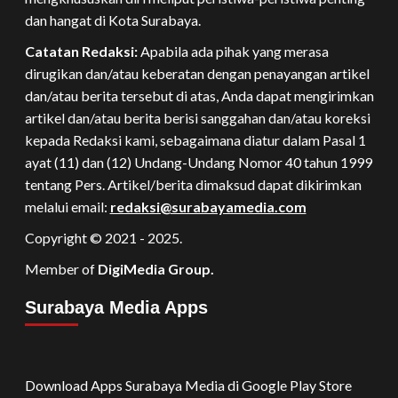
dan hangat di Kota Surabaya.
Catatan Redaksi:
Apabila ada pihak yang merasa
dirugikan dan/atau keberatan dengan penayangan artikel
dan/atau berita tersebut di atas, Anda dapat mengirimkan
artikel dan/atau berita berisi sanggahan dan/atau koreksi
kepada Redaksi kami, sebagaimana diatur dalam Pasal 1
ayat (11) dan (12) Undang-Undang Nomor 40 tahun 1999
tentang Pers. Artikel/berita dimaksud dapat dikirimkan
melalui email:
redaksi@surabayamedia.com
Copyright © 2021 - 2025.
Member of
DigiMedia Group.
Surabaya Media Apps
Download Apps Surabaya Media di Google Play Store