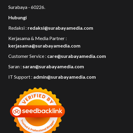
Surabaya - 60226.
Hubungi
Redaksi :
redaksi@surabayamedia.com
Kerjasama & Media Partner :
kerjasama@surabayamedia.com
Customer Service :
care@surabayamedia.com
Saran :
saran@surabayamedia.com
IT Support :
admin@surabayamedia.com