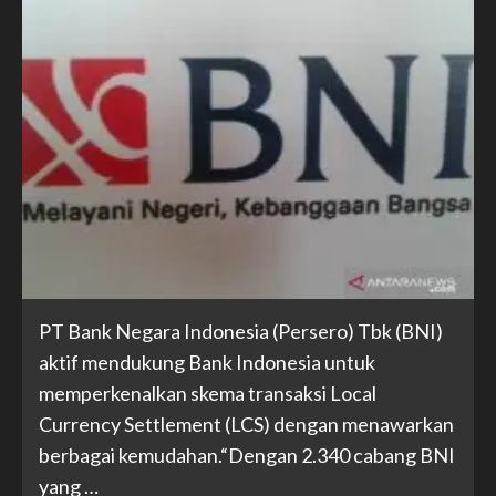
PT Bank Negara Indonesia (Persero) Tbk (BNI)
aktif mendukung Bank Indonesia untuk
memperkenalkan skema transaksi Local
Currency Settlement (LCS) dengan menawarkan
berbagai kemudahan.“Dengan 2.340 cabang BNI
yang …