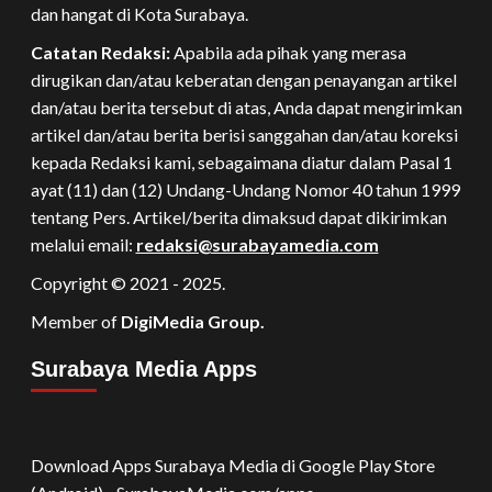
dan hangat di Kota Surabaya.
Catatan Redaksi:
Apabila ada pihak yang merasa
dirugikan dan/atau keberatan dengan penayangan artikel
dan/atau berita tersebut di atas, Anda dapat mengirimkan
artikel dan/atau berita berisi sanggahan dan/atau koreksi
kepada Redaksi kami, sebagaimana diatur dalam Pasal 1
ayat (11) dan (12) Undang-Undang Nomor 40 tahun 1999
tentang Pers. Artikel/berita dimaksud dapat dikirimkan
melalui email:
redaksi@surabayamedia.com
Copyright © 2021 - 2025.
Member of
DigiMedia Group.
Surabaya Media Apps
Download Apps Surabaya Media di Google Play Store