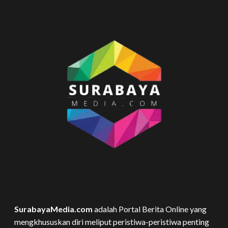
SurabayaMedia.com
adalah Portal Berita Online yang
mengkhususkan diri meliput peristiwa-peristiwa penting