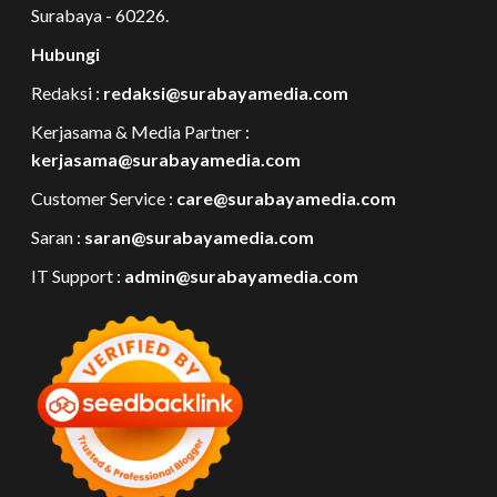
Surabaya - 60226.
Hubungi
Redaksi :
redaksi@surabayamedia.com
Kerjasama & Media Partner :
kerjasama@surabayamedia.com
Customer Service :
care@surabayamedia.com
Saran :
saran@surabayamedia.com
IT Support :
admin@surabayamedia.com