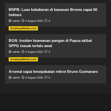
BNPB: Luas kebakaran di kawasan Bromo capai 60
hektare
admin
6 August 2026
0
SurabayaMedia.com
BGN: Insiden keamanan pangan di Papua akibat
SPPG masak terlalu awal
admin
6 August 2026
0
SurabayaMedia.com
Arsenal capai kesepakatan rekrut Bruno Guimaraes
admin
6 August 2026
0