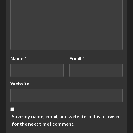
Name
*
Email
*
Website
Save my name, email, and website in this browser
for the next time I comment.