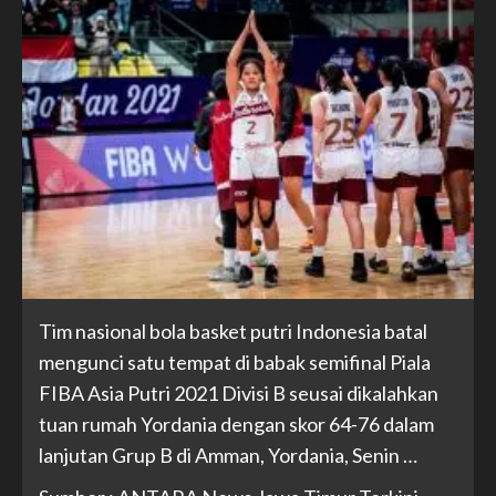
Tim nasional bola basket putri Indonesia batal
mengunci satu tempat di babak semifinal Piala
FIBA Asia Putri 2021 Divisi B seusai dikalahkan
tuan rumah Yordania dengan skor 64-76 dalam
lanjutan Grup B di Amman, Yordania, Senin …