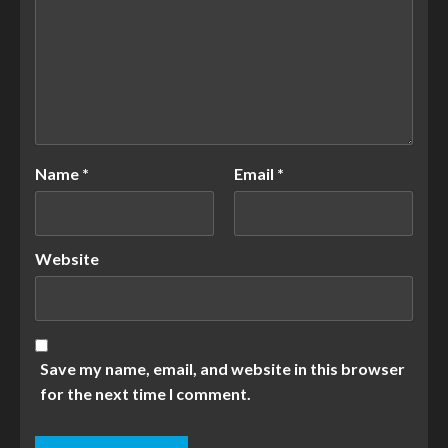
Name
*
Email
*
Website
Save my name, email, and website in this browser
for the next time I comment.