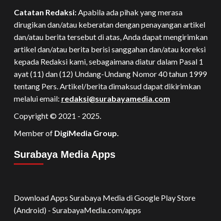
Catatan Redaksi:
Apabila ada pihak yang merasa
dirugikan dan/atau keberatan dengan penayangan artikel
dan/atau berita tersebut di atas, Anda dapat mengirimkan
artikel dan/atau berita berisi sanggahan dan/atau koreksi
kepada Redaksi kami, sebagaimana diatur dalam Pasal 1
ayat (11) dan (12) Undang-Undang Nomor 40 tahun 1999
tentang Pers. Artikel/berita dimaksud dapat dikirimkan
melalui email:
redaksi@surabayamedia.com
Copyright © 2021 - 2025.
Member of
DigiMedia Group.
Surabaya Media Apps
Download Apps Surabaya Media di Google Play Store
(Android) - SurabayaMedia.com/apps