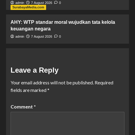
admin
7 August 2026
0
SurabayaMedia.com
AHY: WTP standar moral wujudkan tata kelola
keuangan negara
admin
7 August 2026
0
Leave a Reply
Your email address will not be published.
Required
fields are marked
*
Comment
*