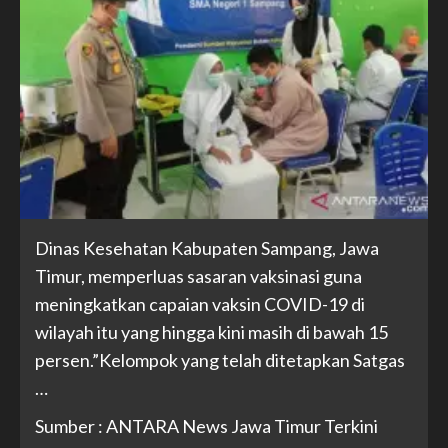
Dinas Kesehatan Kabupaten Sampang, Jawa
Timur, memperluas sasaran vaksinasi guna
meningkatkan capaian vaksin COVID-19 di
wilayah itu yang hingga kini masih di bawah 15
persen.”Kelompok yang telah ditetapkan Satgas
…
Sumber : ANTARA News Jawa Timur Terkini