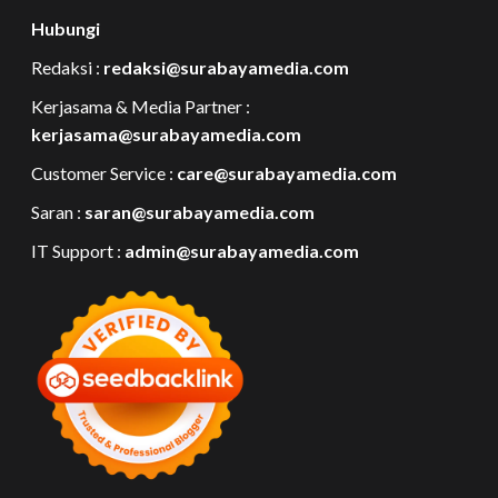
Hubungi
Redaksi :
redaksi@surabayamedia.com
Kerjasama & Media Partner :
kerjasama@surabayamedia.com
Customer Service :
care@surabayamedia.com
Saran :
saran@surabayamedia.com
IT Support :
admin@surabayamedia.com