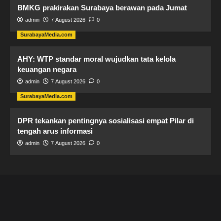
BMKG prakirakan Surabaya berawan pada Jumat
admin
7 August 2026
0
SurabayaMedia.com
AHY: WTP standar moral wujudkan tata kelola
keuangan negara
admin
7 August 2026
0
SurabayaMedia.com
DPR tekankan pentingnya sosialisasi empat Pilar di
tengah arus informasi
admin
7 August 2026
0