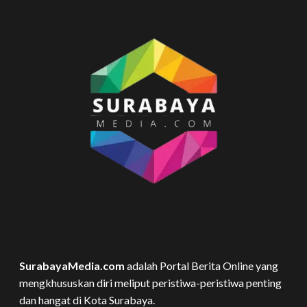
SurabayaMedia.com
adalah Portal Berita Online yang
mengkhususkan diri meliput peristiwa-peristiwa penting
dan hangat di Kota Surabaya.