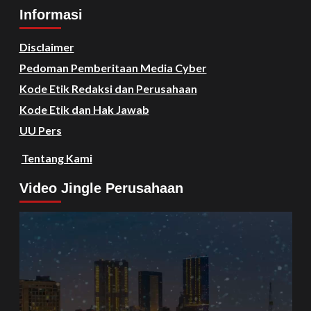
Informasi
Disclaimer
Pedoman Pemberitaan Media Cyber
Kode Etik Redaksi dan Perusahaan
Kode Etik dan Hak Jawab
UU Pers
Tentang Kami
Video Jingle Perusahaan
Video
Player