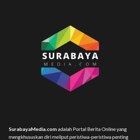
SurabayaMedia.com
adalah Portal Berita Online yang
mengkhususkan diri meliput peristiwa-peristiwa penting