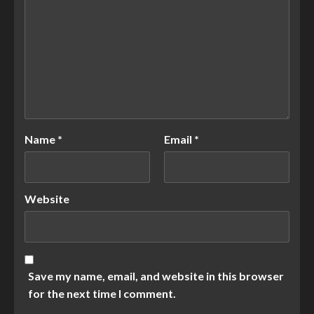
Name
*
Email
*
Website
Save my name, email, and website in this browser
for the next time I comment.