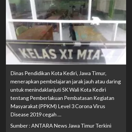
Dinas Pendidikan Kota Kediri, Jawa Timur,
menerapkan pembelajaran jarak jauh atau daring
untuk menindaklanjuti SK Wali Kota Kediri
tentang Pemberlakuan Pembatasan Kegiatan
Masyarakat (PPKM) Level 3 Corona Virus
Disease 2019 cegah …
Sumber : ANTARA News Jawa Timur Terkini