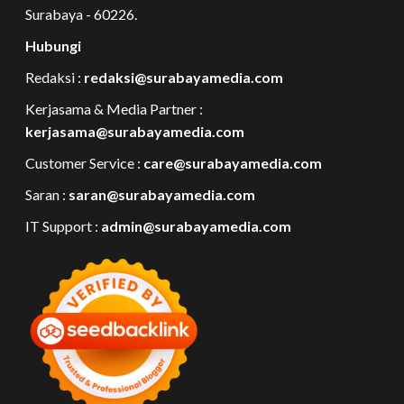
Surabaya - 60226.
Hubungi
Redaksi :
redaksi@surabayamedia.com
Kerjasama & Media Partner :
kerjasama@surabayamedia.com
Customer Service :
care@surabayamedia.com
Saran :
saran@surabayamedia.com
IT Support :
admin@surabayamedia.com