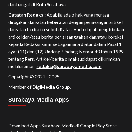
dan hangat di Kota Surabaya.
Catatan Redaksi:
Apabila ada pihak yang merasa
dirugikan dan/atau keberatan dengan penayangan artikel
dan/atau berita tersebut di atas, Anda dapat mengirimkan
artikel dan/atau berita berisi sanggahan dan/atau koreksi
kepada Redaksi kami, sebagaimana diatur dalam Pasal 1
ayat (11) dan (12) Undang-Undang Nomor 40 tahun 1999
tentang Pers. Artikel/berita dimaksud dapat dikirimkan
melalui email:
redaksi@surabayamedia.com
Copyright © 2021 - 2025.
Member of
DigiMedia Group.
Surabaya Media Apps
Download Apps Surabaya Media di Google Play Store