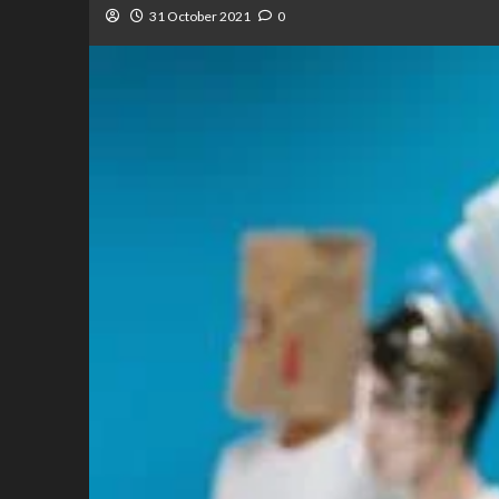
31 October 2021
0