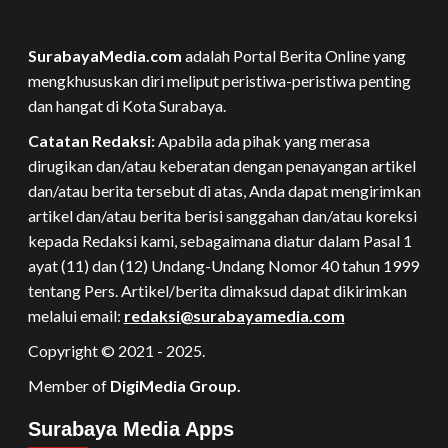
SurabayaMedia.com
adalah Portal Berita Online yang
mengkhususkan diri meliput peristiwa-peristiwa penting
dan hangat di Kota Surabaya.
Catatan Redaksi:
Apabila ada pihak yang merasa
dirugikan dan/atau keberatan dengan penayangan artikel
dan/atau berita tersebut di atas, Anda dapat mengirimkan
artikel dan/atau berita berisi sanggahan dan/atau koreksi
kepada Redaksi kami, sebagaimana diatur dalam Pasal 1
ayat (11) dan (12) Undang-Undang Nomor 40 tahun 1999
tentang Pers. Artikel/berita dimaksud dapat dikirimkan
melalui email:
redaksi@surabayamedia.com
Copyright © 2021 - 2025.
Member of
DigiMedia Group.
Surabaya Media Apps