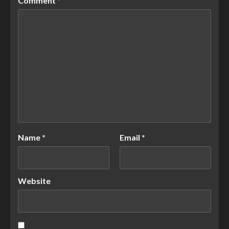
Comment
*
Name
*
Email
*
Website