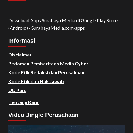
Download Apps Surabaya Media di Google Play Store
(Android) - SurabayaMedia.com/apps
Informasi
Disclaimer
Pedoman Pemberitaan Media Cyber
Kode Etik Redaksi dan Perusahaan
Kode Etik dan Hak Jawab
UU Pers
Tentang Kami
Video Jingle Perusahaan
Video