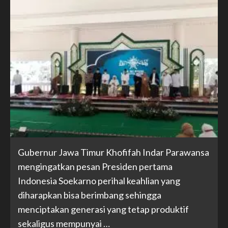
Gubernur Jawa Timur Khofifah Indar Parawansa
mengingatkan pesan Presiden pertama
Indonesia Soekarno perihal keahlian yang
diharapkan bisa berimbang sehingga
menciptakan generasi yang tetap produktif
sekaligus mempunyai …