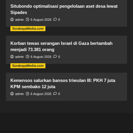
Situbondo optimalisasi pengelolaan aset desa lewat
Sipades
admin
6 August 2026
0
SurabayaMedia.com
Korban tewas serangan Israel di Gaza bertambah
menjadi 73.381 orang
admin
6 August 2026
0
SurabayaMedia.com
Kemensos salurkan bansos triwulan III: PKH 7 juta
KPM sembako 12 juta
admin
6 August 2026
0