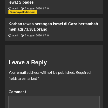
lewat Sipades
admin
6 August 2026
0
SurabayaMedia.com
Korban tewas serangan Israel di Gaza bertambah
menjadi 73.381 orang
admin
6 August 2026
0
Leave a Reply
Your email address will not be published.
Required
fields are marked
*
Comment
*