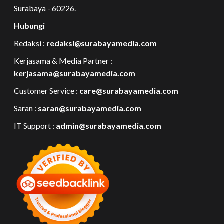
Surabaya - 60226.
Hubungi
Redaksi :
redaksi@surabayamedia.com
Kerjasama & Media Partner :
kerjasama@surabayamedia.com
Customer Service :
care@surabayamedia.com
Saran :
saran@surabayamedia.com
IT Support :
admin@surabayamedia.com