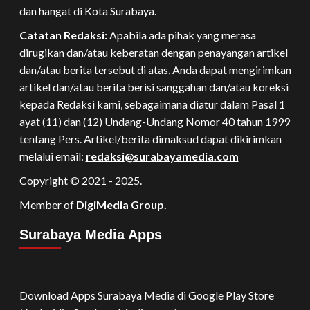
dan hangat di Kota Surabaya.
Catatan Redaksi:
Apabila ada pihak yang merasa
dirugikan dan/atau keberatan dengan penayangan artikel
dan/atau berita tersebut di atas, Anda dapat mengirimkan
artikel dan/atau berita berisi sanggahan dan/atau koreksi
kepada Redaksi kami, sebagaimana diatur dalam Pasal 1
ayat (11) dan (12) Undang-Undang Nomor 40 tahun 1999
tentang Pers. Artikel/berita dimaksud dapat dikirimkan
melalui email:
redaksi@surabayamedia.com
Copyright © 2021 - 2025.
Member of
DigiMedia Group.
Surabaya Media Apps
Download Apps Surabaya Media di Google Play Store