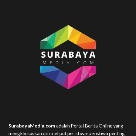
SurabayaMedia.com
adalah Portal Berita Online yang
mengkhususkan diri meliput peristiwa-peristiwa penting