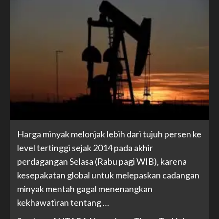
Harga minyak melonjak lebih dari tujuh persen ke
level tertinggi sejak 2014 pada akhir
perdagangan Selasa (Rabu pagi WIB), karena
kesepakatan global untuk melepaskan cadangan
minyak mentah gagal menenangkan
kekhawatiran tentang …