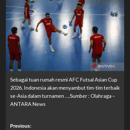
Sebagai tuan rumah resmi AFC Futsal Asian Cup
2026, Indonesia akan menyambut tim-tim terbaik
se-Asia dalam turnamen ….Sumber : Olahraga –
ANTARA News
Previous: