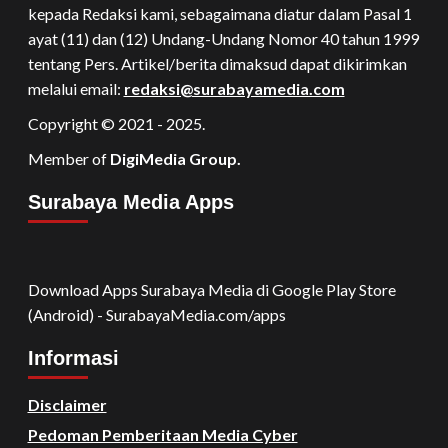
kepada Redaksi kami, sebagaimana diatur dalam Pasal 1
ayat (11) dan (12) Undang-Undang Nomor 40 tahun 1999
tentang Pers. Artikel/berita dimaksud dapat dikirimkan
melalui email:
redaksi@surabayamedia.com
Copyright © 2021 - 2025.
Member of
DigiMedia Group.
Surabaya Media Apps
Download Apps Surabaya Media di Google Play Store
(Android) - SurabayaMedia.com/apps
Informasi
Disclaimer
Pedoman Pemberitaan Media Cyber