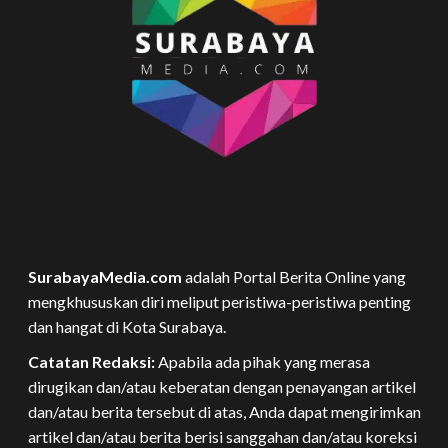
SurabayaMedia.com
adalah Portal Berita Online yang
mengkhususkan diri meliput peristiwa-peristiwa penting
dan hangat di Kota Surabaya.
Catatan Redaksi:
Apabila ada pihak yang merasa
dirugikan dan/atau keberatan dengan penayangan artikel
dan/atau berita tersebut di atas, Anda dapat mengirimkan
artikel dan/atau berita berisi sanggahan dan/atau koreksi