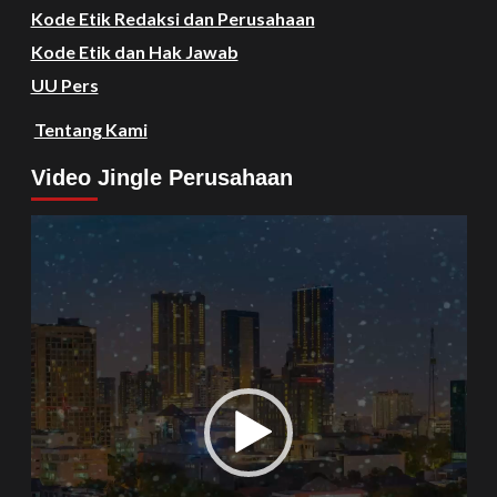
Kode Etik Redaksi dan Perusahaan
Kode Etik dan Hak Jawab
UU Pers
Tentang Kami
Video Jingle Perusahaan
Video
Player