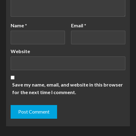
Name
*
Email
*
Website
Save my name, email, and website in this browser
for the next time I comment.