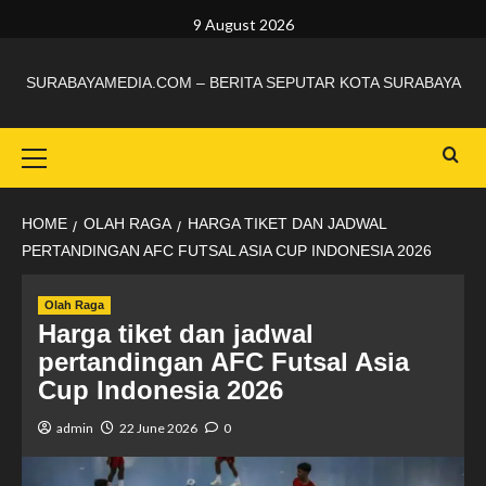
9 August 2026
SURABAYAMEDIA.COM – BERITA SEPUTAR KOTA SURABAYA
HOME
OLAH RAGA
HARGA TIKET DAN JADWAL
PERTANDINGAN AFC FUTSAL ASIA CUP INDONESIA 2026
Olah Raga
Harga tiket dan jadwal
pertandingan AFC Futsal Asia
Cup Indonesia 2026
admin
22 June 2026
0