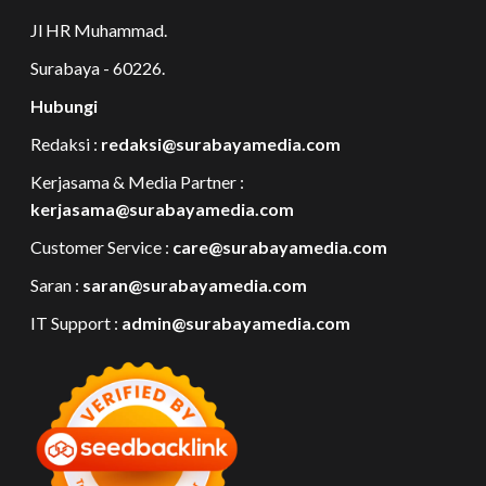
Jl HR Muhammad.
Surabaya - 60226.
Hubungi
Redaksi :
redaksi@surabayamedia.com
Kerjasama & Media Partner :
kerjasama@surabayamedia.com
Customer Service :
care@surabayamedia.com
Saran :
saran@surabayamedia.com
IT Support :
admin@surabayamedia.com