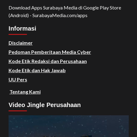
Download Apps Surabaya Media di Google Play Store
(Android) - SurabayaMedia.com/apps
Informasi
Disclaimer
Pedoman Pemberitaan Media Cyber
Kode Etik Redaksi dan Perusahaan
Kode Etik dan Hak Jawab
UU Pers
Tentang Kami
Video Jingle Perusahaan
Video
Player