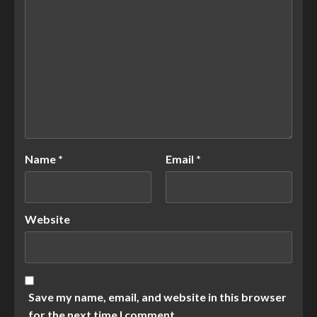
Name
*
Email
*
Website
Save my name, email, and website in this browser
for the next time I comment.