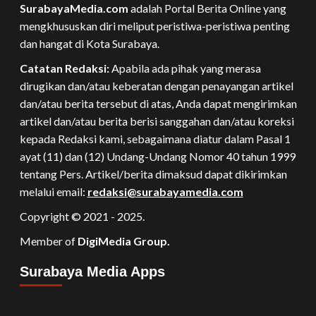
SurabayaMedia.com
adalah Portal Berita Online yang
mengkhususkan diri meliput peristiwa-peristiwa penting
dan hangat di Kota Surabaya.
Catatan Redaksi:
Apabila ada pihak yang merasa
dirugikan dan/atau keberatan dengan penayangan artikel
dan/atau berita tersebut di atas, Anda dapat mengirimkan
artikel dan/atau berita berisi sanggahan dan/atau koreksi
kepada Redaksi kami, sebagaimana diatur dalam Pasal 1
ayat (11) dan (12) Undang-Undang Nomor 40 tahun 1999
tentang Pers. Artikel/berita dimaksud dapat dikirimkan
melalui email:
redaksi@surabayamedia.com
Copyright © 2021 - 2025.
Member of
DigiMedia Group.
Surabaya Media Apps