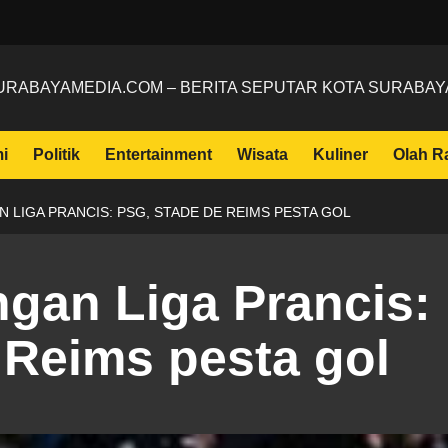
URABAYAMEDIA.COM – BERITA SEPUTAR KOTA SURABAY
i
Politik
Entertainment
Wisata
Kuliner
Olah R
 LIGA PRANCIS: PSG, STADE DE REIMS PESTA GOL
ngan Liga Prancis:
 Reims pesta gol