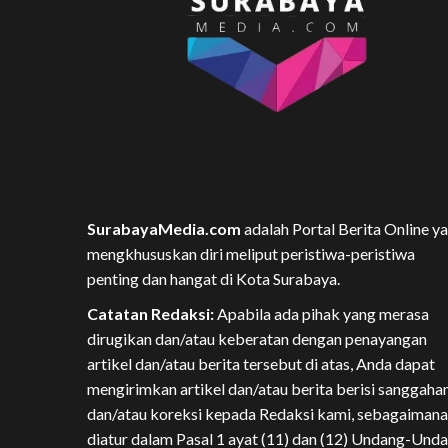
SurabayaMedia.com
adalah Portal Berita Online y
mengkhususkan diri meliput peristiwa-peristiwa
penting dan hangat di Kota Surabaya.
Catatan Redaksi:
Apabila ada pihak yang merasa
dirugikan dan/atau keberatan dengan penayangan
artikel dan/atau berita tersebut di atas, Anda dapat
mengirimkan artikel dan/atau berita berisi sanggaha
dan/atau koreksi kepada Redaksi kami, sebagaimana
diatur dalam Pasal 1 ayat (11) dan (12) Undang-Und