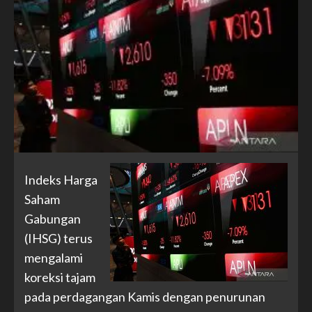
Indeks Harga
Saham
Gabungan
(IHSG) terus
mengalami
koreksi tajam
pada perdagangan Kamis dengan penurunan