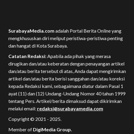
SurabayaMedia.com
adalah Portal Berita Online yang
mengkhususkan diri meliput peristiwa-peristiwa penting
dan hangat di Kota Surabaya.
Catatan Redaksi:
Apabila ada pihak yang merasa
dirugikan dan/atau keberatan dengan penayangan artikel
dan/atau berita tersebut di atas, Anda dapat mengirimkan
artikel dan/atau berita berisi sanggahan dan/atau koreksi
kepada Redaksi kami, sebagaimana diatur dalam Pasal 1
ayat (11) dan (12) Undang-Undang Nomor 40 tahun 1999
tentang Pers. Artikel/berita dimaksud dapat dikirimkan
melalui email:
redaksi@surabayamedia.com
Copyright © 2021 - 2025.
Member of
DigiMedia Group.