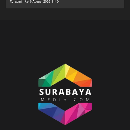
admin
6 August 2026
0