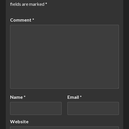
fields are marked
*
Comment
*
Name
*
Email
*
Website