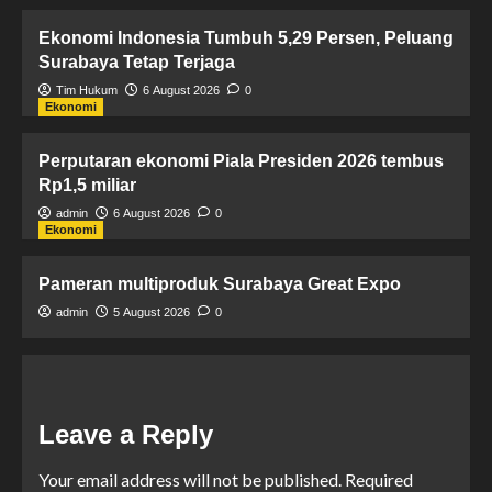
Ekonomi Indonesia Tumbuh 5,29 Persen, Peluang
Surabaya Tetap Terjaga
Tim Hukum
6 August 2026
0
Ekonomi
Perputaran ekonomi Piala Presiden 2026 tembus
Rp1,5 miliar
admin
6 August 2026
0
Ekonomi
Pameran multiproduk Surabaya Great Expo
admin
5 August 2026
0
Leave a Reply
Your email address will not be published.
Required