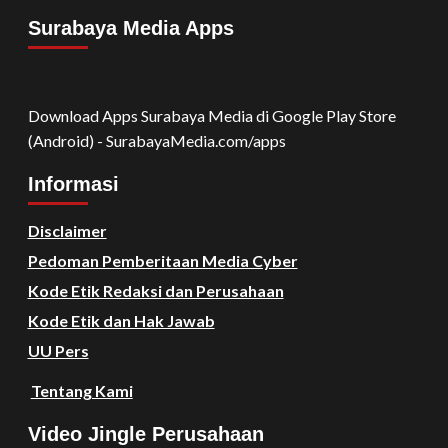
Surabaya Media Apps
Download Apps Surabaya Media di Google Play Store
(Android) - SurabayaMedia.com/apps
Informasi
Disclaimer
Pedoman Pemberitaan Media Cyber
Kode Etik Redaksi dan Perusahaan
Kode Etik dan Hak Jawab
UU Pers
Tentang Kami
Video Jingle Perusahaan