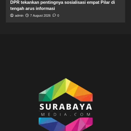
DPR tekankan pentingnya sosialisasi empat Pilar di
tengah arus informasi
admin
7 August 2026
0