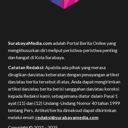
SurabayaMedia.com
adalah Portal Berita Online yang
mengkhususkan diri meliput peristiwa-peristiwa penting
dan hangat di Kota Surabaya.
Catatan Redaksi:
Apabila ada pihak yang merasa
dirugikan dan/atau keberatan dengan penayangan artikel
dan/atau berita tersebut di atas, Anda dapat mengirimkan
artikel dan/atau berita berisi sanggahan dan/atau koreksi
kepada Redaksi kami, sebagaimana diatur dalam Pasal 1
ayat (11) dan (12) Undang-Undang Nomor 40 tahun 1999
tentang Pers. Artikel/berita dimaksud dapat dikirimkan
melalui email:
redaksi@surabayamedia.com
Copyright © 2021 - 2025.