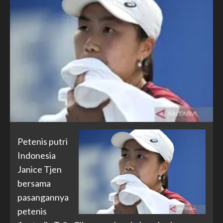
Petenis putri
Indonesia
Janice Tjen
bersama
pasangannya
petenis