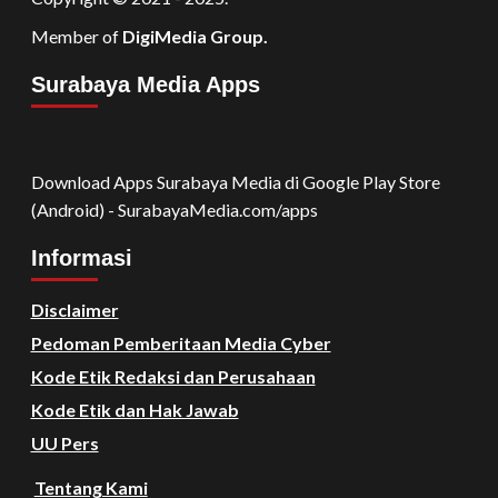
Member of
DigiMedia Group.
Surabaya Media Apps
Download Apps Surabaya Media di Google Play Store
(Android) - SurabayaMedia.com/apps
Informasi
Disclaimer
Pedoman Pemberitaan Media Cyber
Kode Etik Redaksi dan Perusahaan
Kode Etik dan Hak Jawab
UU Pers
Tentang Kami