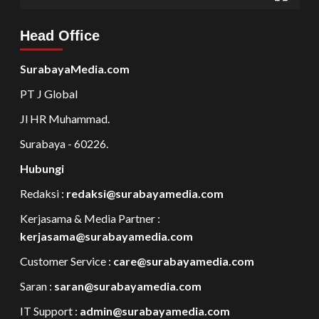
Head Office
SurabayaMedia.com
PT J Global
Jl HR Muhammad.
Surabaya - 60226.
Hubungi
Redaksi :
redaksi@surabayamedia.com
Kerjasama & Media Partner :
kerjasama@surabayamedia.com
Customer Service :
care@surabayamedia.com
Saran :
saran@surabayamedia.com
IT Support :
admin@surabayamedia.com