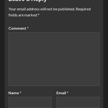
Your email address will not be published.
Required
fields are marked
*
Comment
*
Name
*
Email
*