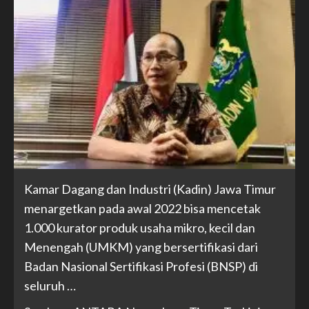
Kamar Dagang dan Industri (Kadin) Jawa Timur
menargetkan pada awal 2022 bisa mencetak
1.000 kurator produk usaha mikro, kecil dan
Menengah (UMKM) yang bersertifikasi dari
Badan Nasional Sertifikasi Profesi (BNSP) di
seluruh …