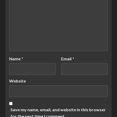
Name
*
Email
*
Website
Save my name, email, and website in this browser
for the next time I comment.