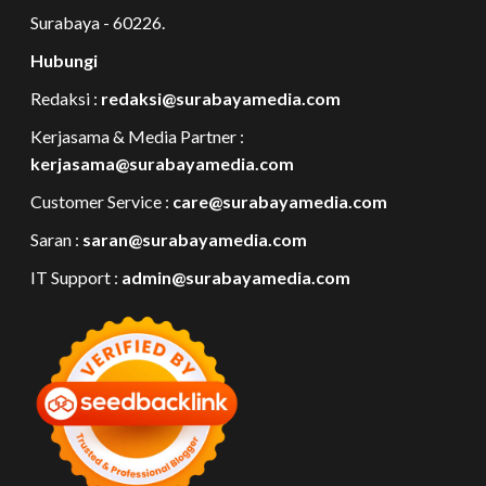
Surabaya - 60226.
Hubungi
Redaksi :
redaksi@surabayamedia.com
Kerjasama & Media Partner :
kerjasama@surabayamedia.com
Customer Service :
care@surabayamedia.com
Saran :
saran@surabayamedia.com
IT Support :
admin@surabayamedia.com