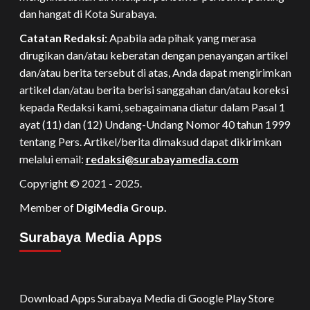
dan hangat di Kota Surabaya.
Catatan Redaksi:
Apabila ada pihak yang merasa
dirugikan dan/atau keberatan dengan penayangan artikel
dan/atau berita tersebut di atas, Anda dapat mengirimkan
artikel dan/atau berita berisi sanggahan dan/atau koreksi
kepada Redaksi kami, sebagaimana diatur dalam Pasal 1
ayat (11) dan (12) Undang-Undang Nomor 40 tahun 1999
tentang Pers. Artikel/berita dimaksud dapat dikirimkan
melalui email:
redaksi@surabayamedia.com
Copyright © 2021 - 2025.
Member of
DigiMedia Group.
Surabaya Media Apps
Download Apps Surabaya Media di Google Play Store