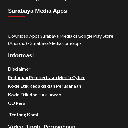
Surabaya Media Apps
Download Apps Surabaya Media di Google Play Store
(Android) - SurabayaMedia.com/apps
Informasi
Disclaimer
Pedoman Pemberitaan Media Cyber
Kode Etik Redaksi dan Perusahaan
Kode Etik dan Hak Jawab
UU Pers
Tentang Kami
Video Jingle Perusahaan