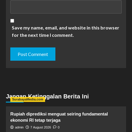
Save my name, email, and website in this browser
for the next time I comment.
Jangan Ketinggalan Berita Ini
SurabayaMedia.com
Rupiah diprediksi menguat seiring fundamental
ekonomi RI tetap terjaga
admin
7 August 2026
0