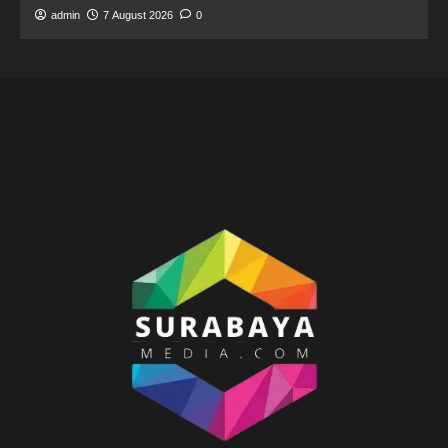
admin
7 August 2026
0