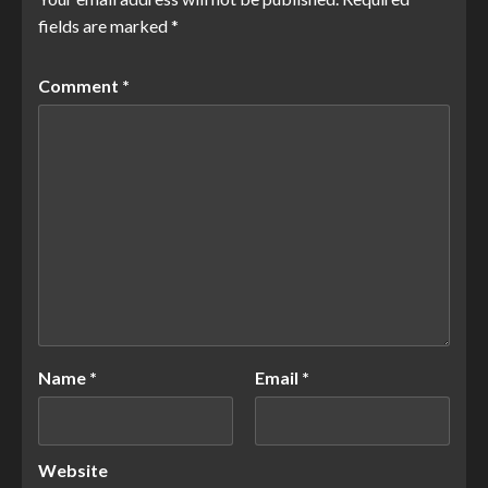
fields are marked
*
Comment
*
Name
*
Email
*
Website