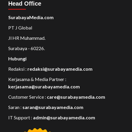
Head Office
SurabayaMedia.com
PT J Global
Jl HR Muhammad.
Surabaya - 60226.
Hubungi
Redaksi :
redaksi@surabayamedia.com
Kerjasama & Media Partner :
kerjasama@surabayamedia.com
Customer Service :
care@surabayamedia.com
Saran :
saran@surabayamedia.com
IT Support :
admin@surabayamedia.com