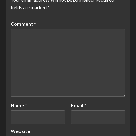
fields are marked
*
Comment
*
Name
*
Email
*
Website