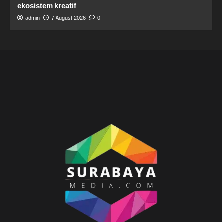
ekosistem kreatif
admin
7 August 2026
0