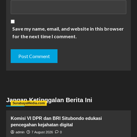
Save my name, email, and website in this browser
for the next time I comment.
Jangan Ketinggalan Berita Ini
SurabayaMedia.com
Komisi VI DPR dan BRI Situbondo edukasi
pencegahan kejahatan digital
admin
7 August 2026
0