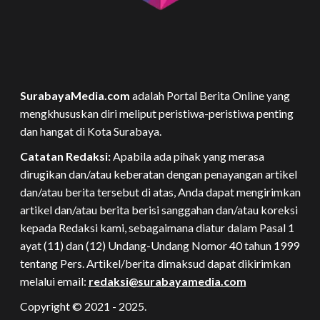
SurabayaMedia.com
adalah Portal Berita Online yang
mengkhususkan diri meliput peristiwa-peristiwa penting
dan hangat di Kota Surabaya.
Catatan Redaksi:
Apabila ada pihak yang merasa
dirugikan dan/atau keberatan dengan penayangan artikel
dan/atau berita tersebut di atas, Anda dapat mengirimkan
artikel dan/atau berita berisi sanggahan dan/atau koreksi
kepada Redaksi kami, sebagaimana diatur dalam Pasal 1
ayat (11) dan (12) Undang-Undang Nomor 40 tahun 1999
tentang Pers. Artikel/berita dimaksud dapat dikirimkan
melalui email:
redaksi@surabayamedia.com
Copyright © 2021 - 2025.