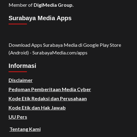
Member of
DigiMedia Group.
Surabaya Media Apps
Download Apps Surabaya Media di Google Play Store
(Android) - SurabayaMedia.com/apps
Informasi
Disclaimer
Pedoman Pemberitaan Media Cyber
Kode Etik Redaksi dan Perusahaan
Kode Etik dan Hak Jawab
UU Pers
Tentang Kami