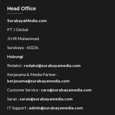
Head Office
SurabayaMedia.com
PT J Global
Jl HR Muhammad.
Surabaya - 60226.
Hubungi
Redaksi :
redaksi@surabayamedia.com
Kerjasama & Media Partner :
kerjasama@surabayamedia.com
Customer Service :
care@surabayamedia.com
Saran :
saran@surabayamedia.com
IT Support :
admin@surabayamedia.com