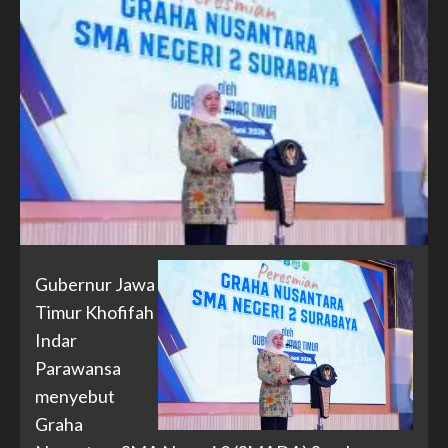
Gubernur Jawa
Timur Khofifah
Indar
Parawansa
menyebut
Graha