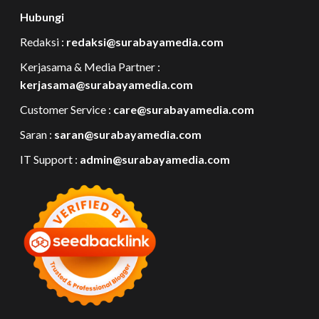
Hubungi
Redaksi :
redaksi@surabayamedia.com
Kerjasama & Media Partner :
kerjasama@surabayamedia.com
Customer Service :
care@surabayamedia.com
Saran :
saran@surabayamedia.com
IT Support :
admin@surabayamedia.com