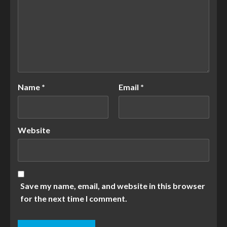
Name
*
Email
*
Website
Save my name, email, and website in this browser
for the next time I comment.