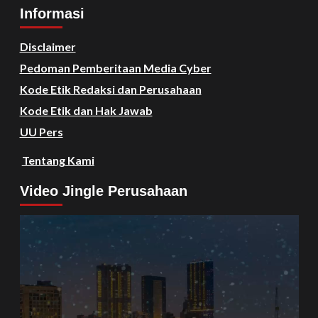
Informasi
Disclaimer
Pedoman Pemberitaan Media Cyber
Kode Etik Redaksi dan Perusahaan
Kode Etik dan Hak Jawab
UU Pers
Tentang Kami
Video Jingle Perusahaan
Video
Player