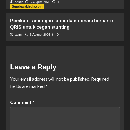
admin
6 August 2026
0
SurabayaMedia.com
Pemkab Lamongan luncurkan donasi berbasis
QRIS untuk cegah stunting
admin
6 August 2026
0
Leave a Reply
Your email address will not be published.
Required
fields are marked
*
Comment
*