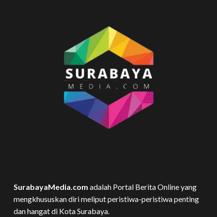
SurabayaMedia.com
adalah Portal Berita Online yang
mengkhususkan diri meliput peristiwa-peristiwa penting
dan hangat di Kota Surabaya.