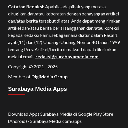
Catatan Redaksi:
Apabila ada pihak yang merasa
dirugikan dan/atau keberatan dengan penayangan artikel
dan/atau berita tersebut di atas, Anda dapat mengirimkan
artikel dan/atau berita berisi sanggahan dan/atau koreksi
kepada Redaksi kami, sebagaimana diatur dalam Pasal 1
ayat (11) dan (12) Undang-Undang Nomor 40 tahun 1999
tentang Pers. Artikel/berita dimaksud dapat dikirimkan
melalui email:
redaksi@surabayamedia.com
Copyright © 2021 - 2025.
Member of
DigiMedia Group.
Surabaya Media Apps
Download Apps Surabaya Media di Google Play Store
(Android) - SurabayaMedia.com/apps