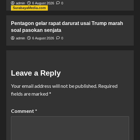
admin
6 August 2026
0
SurabayaMedia.com
Pentagon gelar rapat darurat usai Trump marah
soal pasokan senjata
admin
6 August 2026
0
Leave a Reply
Your email address will not be published.
Required
fields are marked
*
Comment
*