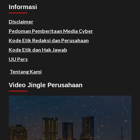
Informasi
Disclaimer
Pedoman Pemberitaan Media Cyber
Kode Etik Redaksi dan Perusahaan
Kode Etik dan Hak Jawab
UU Pers
Tentang Kami
Video Jingle Perusahaan
Video
Player