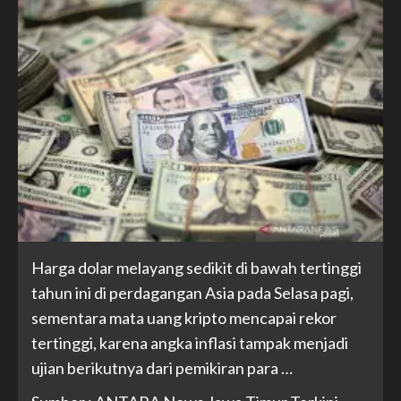
Harga dolar melayang sedikit di bawah tertinggi
tahun ini di perdagangan Asia pada Selasa pagi,
sementara mata uang kripto mencapai rekor
tertinggi, karena angka inflasi tampak menjadi
ujian berikutnya dari pemikiran para …