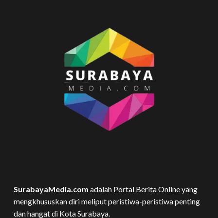
SurabayaMedia.com
adalah Portal Berita Online yang
mengkhususkan diri meliput peristiwa-peristiwa penting
dan hangat di Kota Surabaya.