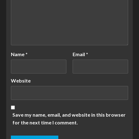
Name
*
Email
*
Website
Save my name, email, and website in this browser
for the next time I comment.