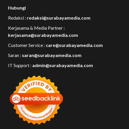
Hubungi
Redaksi :
redaksi@surabayamedia.com
Kerjasama & Media Partner :
kerjasama@surabayamedia.com
Customer Service :
care@surabayamedia.com
Saran :
saran@surabayamedia.com
IT Support :
admin@surabayamedia.com