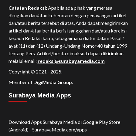
Catatan Redaksi:
Apabila ada pihak yang merasa
dirugikan dan/atau keberatan dengan penayangan artikel
dan/atau berita tersebut di atas, Anda dapat mengirimkan
artikel dan/atau berita berisi sanggahan dan/atau koreksi
kepada Redaksi kami, sebagaimana diatur dalam Pasal 1
ayat (11) dan (12) Undang-Undang Nomor 40 tahun 1999
tentang Pers. Artikel/berita dimaksud dapat dikirimkan
melalui email:
redaksi@surabayamedia.com
Copyright © 2021 - 2025.
Member of
DigiMedia Group.
Surabaya Media Apps
Download Apps Surabaya Media di Google Play Store
(Android) - SurabayaMedia.com/apps