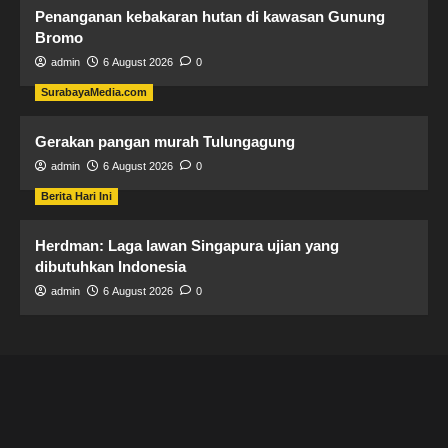
Penanganan kebakaran hutan di kawasan Gunung
Bromo
admin
6 August 2026
0
SurabayaMedia.com
Gerakan pangan murah Tulungagung
admin
6 August 2026
0
Berita Hari Ini
Herdman: Laga lawan Singapura ujian yang
dibutuhkan Indonesia
admin
6 August 2026
0