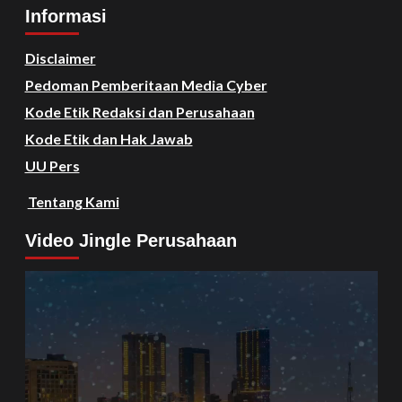
Informasi
Disclaimer
Pedoman Pemberitaan Media Cyber
Kode Etik Redaksi dan Perusahaan
Kode Etik dan Hak Jawab
UU Pers
Tentang Kami
Video Jingle Perusahaan
Video
Player