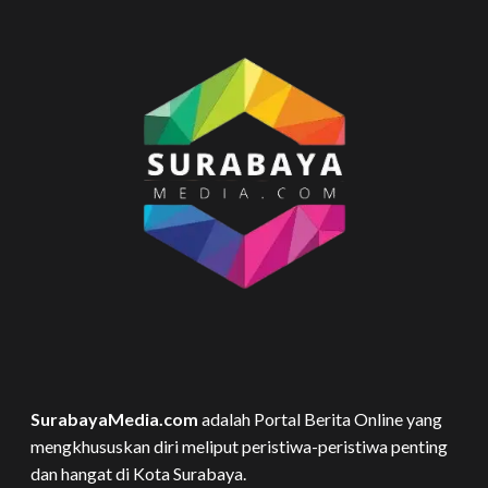
SurabayaMedia.com
adalah Portal Berita Online yang
mengkhususkan diri meliput peristiwa-peristiwa penting
dan hangat di Kota Surabaya.