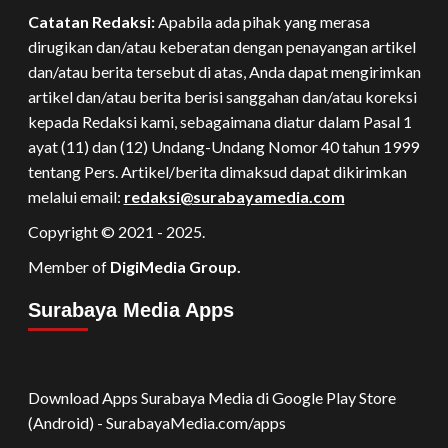
Catatan Redaksi:
Apabila ada pihak yang merasa
dirugikan dan/atau keberatan dengan penayangan artikel
dan/atau berita tersebut di atas, Anda dapat mengirimkan
artikel dan/atau berita berisi sanggahan dan/atau koreksi
kepada Redaksi kami, sebagaimana diatur dalam Pasal 1
ayat (11) dan (12) Undang-Undang Nomor 40 tahun 1999
tentang Pers. Artikel/berita dimaksud dapat dikirimkan
melalui email:
redaksi@surabayamedia.com
Copyright © 2021 - 2025.
Member of
DigiMedia Group.
Surabaya Media Apps
Download Apps Surabaya Media di Google Play Store
(Android) - SurabayaMedia.com/apps