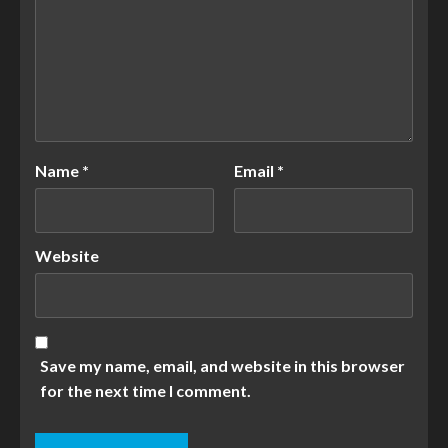
Name
*
Email
*
Website
Save my name, email, and website in this browser
for the next time I comment.