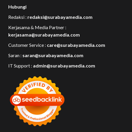
Hubungi
Redaksi :
redaksi@surabayamedia.com
Kerjasama & Media Partner :
kerjasama@surabayamedia.com
Customer Service :
care@surabayamedia.com
Saran :
saran@surabayamedia.com
IT Support :
admin@surabayamedia.com