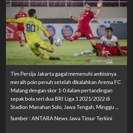
Tim Persija Jakarta gagal memenuhi ambisinya
meraih poin penuh setelah dikalahkan Arema FC
Malang dengan skor 1-0 dalam pertandingan
sepak bola seri dua BRI Liga 1 2021/2022 di
Stadion Manahan Solo, Jawa Tengah, Minggu …
Sumber : ANTARA News Jawa Timur Terkini