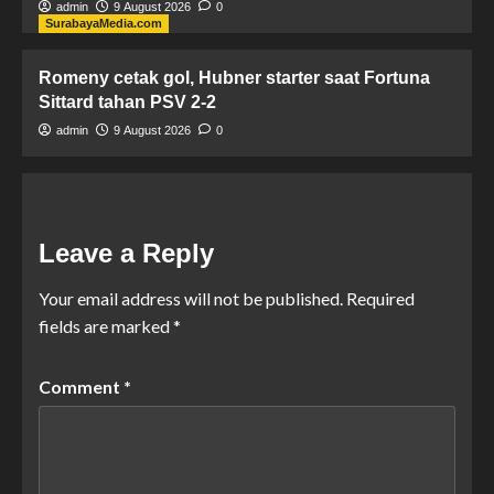
admin
9 August 2026
0
SurabayaMedia.com
Romeny cetak gol, Hubner starter saat Fortuna
Sittard tahan PSV 2-2
admin
9 August 2026
0
Leave a Reply
Your email address will not be published.
Required
fields are marked
*
Comment
*