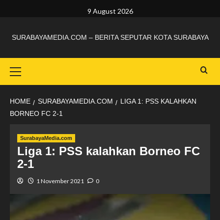
9 August 2026
SURABAYAMEDIA.COM – BERITA SEPUTAR KOTA SURABAYA
HOME
SURABAYAMEDIA.COM
LIGA 1: PSS KALAHKAN
BORNEO FC 2-1
SurabayaMedia.com
Liga 1: PSS kalahkan Borneo FC
2-1
1 November 2021
0