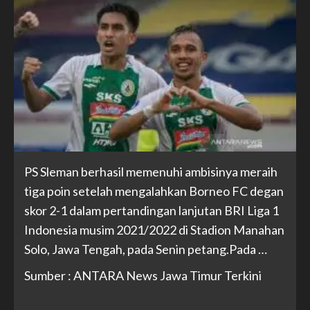
PS Sleman berhasil memenuhi ambisinya meraih
tiga poin setelah mengalahkan Borneo FC degan
skor 2-1 dalam pertandingan lanjutan BRI Liga 1
Indonesia musim 2021/2022 di Stadion Manahan
Solo, Jawa Tengah, pada Senin petang.Pada …
Sumber : ANTARA News Jawa Timur Terkini