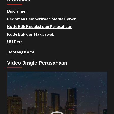
Disclaimer
Pedoman Pemberitaan Media Cyber
Kode Etik Redaksi dan Perusahaan
Kode Etik dan Hak Jawab
UU Pers
Tentang Kami
Video Jingle Perusahaan
Video
Player