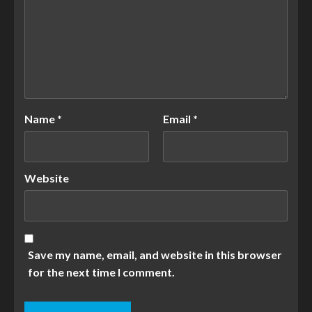
Name
*
Email
*
Website
Save my name, email, and website in this browser
for the next time I comment.