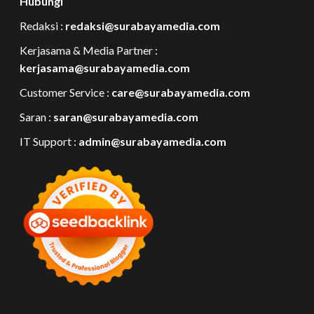
Hubungi
Redaksi :
redaksi@surabayamedia.com
Kerjasama & Media Partner :
kerjasama@surabayamedia.com
Customer Service :
care@surabayamedia.com
Saran :
saran@surabayamedia.com
IT Support :
admin@surabayamedia.com