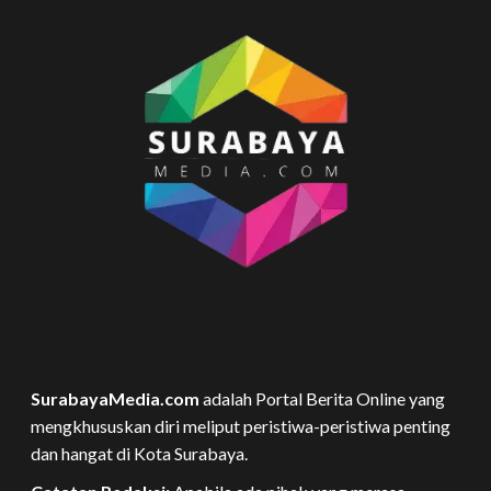
SurabayaMedia.com
adalah Portal Berita Online yang
mengkhususkan diri meliput peristiwa-peristiwa penting
dan hangat di Kota Surabaya.