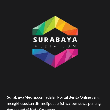
SurabayaMedia.com
adalah Portal Berita Online yang
mengkhususkan diri meliput peristiwa-peristiwa penting
dan hangat di Kota Surabaya.