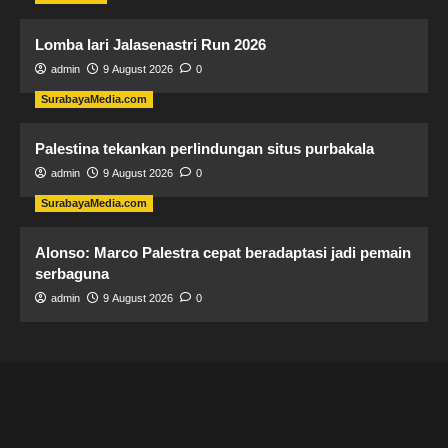
Lomba lari Jalasenastri Run 2026
admin
9 August 2026
0
SurabayaMedia.com
Palestina tekankan perlindungan situs purbakala
admin
9 August 2026
0
SurabayaMedia.com
Alonso: Marco Palestra cepat beradaptasi jadi pemain
serbaguna
admin
9 August 2026
0