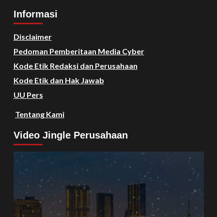
Informasi
Disclaimer
Pedoman Pemberitaan Media Cyber
Kode Etik Redaksi dan Perusahaan
Kode Etik dan Hak Jawab
UU Pers
Tentang Kami
Video Jingle Perusahaan
Video
Player