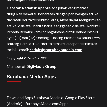
Catatan Redaksi:
Apabila ada pihak yang merasa
dirugikan dan/atau keberatan dengan penayangan artikel
dan/atau berita tersebut di atas, Anda dapat mengirimkan
artikel dan/atau berita berisi sanggahan dan/atau koreksi
kepada Redaksi kami, sebagaimana diatur dalam Pasal 1
ayat (11) dan (12) Undang-Undang Nomor 40 tahun 1999
tentang Pers. Artikel/berita dimaksud dapat dikirimkan
melalui email:
redaksi@surabayamedia.com
Copyright © 2021 - 2025.
Member of
DigiMedia Group.
Surabaya Media Apps
Download Apps Surabaya Media di Google Play Store
(Android) - SurabayaMedia.com/apps