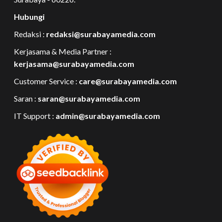
Hubungi
Redaksi :
redaksi@surabayamedia.com
Kerjasama & Media Partner :
kerjasama@surabayamedia.com
Customer Service :
care@surabayamedia.com
Saran :
saran@surabayamedia.com
IT Support :
admin@surabayamedia.com