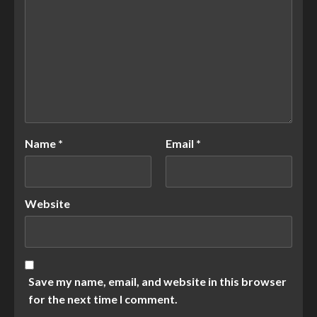
Name
*
Email
*
Website
Save my name, email, and website in this browser
for the next time I comment.