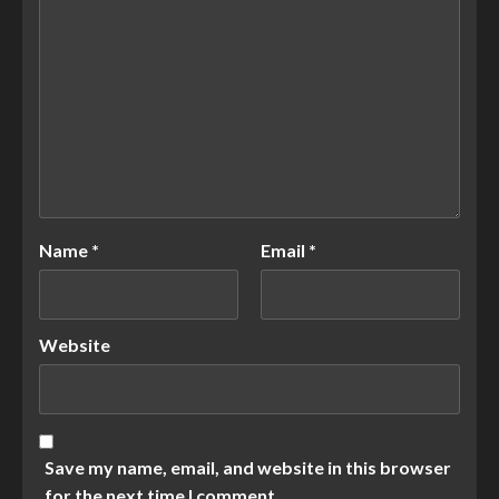
Name
*
Email
*
Website
Save my name, email, and website in this browser
for the next time I comment.