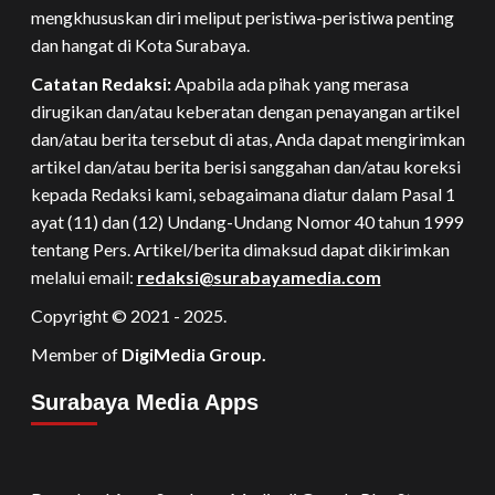
mengkhususkan diri meliput peristiwa-peristiwa penting
dan hangat di Kota Surabaya.
Catatan Redaksi:
Apabila ada pihak yang merasa
dirugikan dan/atau keberatan dengan penayangan artikel
dan/atau berita tersebut di atas, Anda dapat mengirimkan
artikel dan/atau berita berisi sanggahan dan/atau koreksi
kepada Redaksi kami, sebagaimana diatur dalam Pasal 1
ayat (11) dan (12) Undang-Undang Nomor 40 tahun 1999
tentang Pers. Artikel/berita dimaksud dapat dikirimkan
melalui email:
redaksi@surabayamedia.com
Copyright © 2021 - 2025.
Member of
DigiMedia Group.
Surabaya Media Apps