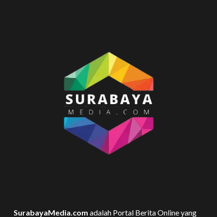
SurabayaMedia.com
adalah Portal Berita Online yang