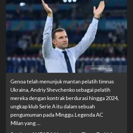
Genoa telah menunjuk mantan pelatih timnas
Ukraina, Andriy Shevchenko sebagai pelatih
mereka dengan kontrak berdurasi hingga 2024,
ungkap klub Serie A itu dalam sebuah
pengumuman pada Minggu.Legenda AC
Milan yang …