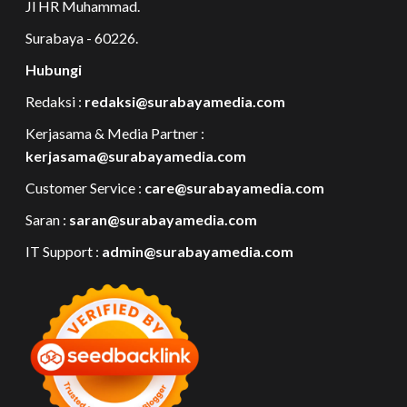
Jl HR Muhammad.
Surabaya - 60226.
Hubungi
Redaksi :
redaksi@surabayamedia.com
Kerjasama & Media Partner :
kerjasama@surabayamedia.com
Customer Service :
care@surabayamedia.com
Saran :
saran@surabayamedia.com
IT Support :
admin@surabayamedia.com