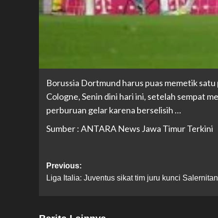
Borussia Dortmund harus puas memetik satu p
Cologne, Senin dini hari ini, setelah sempat 
perburuan gelar karena berselisih …
Sumber : ANTARA News Jawa Timur Terkini
Previous:
Liga Italia: Juventus sikat tim juru kunci Salernita