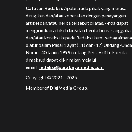
Catatan Redaksi:
Apabila ada pihak yang merasa
dirugikan dan/atau keberatan dengan penayangan
artikel dan/atau berita tersebut di atas, Anda dapat
mengirimkan artikel dan/atau berita berisi sanggaha
dan/atau koreksi kepada Redaksi kami, sebagaimana
diatur dalam Pasal 1 ayat (11) dan (12) Undang-Und
Nomor 40 tahun 1999 tentang Pers. Artikel/berita
dimaksud dapat dikirimkan melalui
email:
redaksi@surabayamedia.com
Copyright © 2021 - 2025.
Member of
DigiMedia Group.