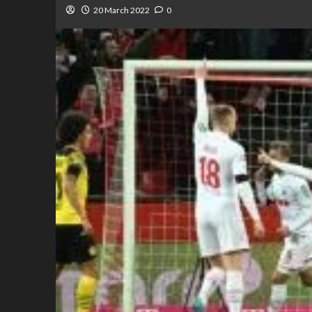
20 March 2022
0