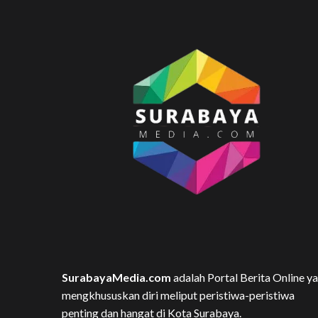
SurabayaMedia.com
adalah Portal Berita Online y
mengkhususkan diri meliput peristiwa-peristiwa
penting dan hangat di Kota Surabaya.