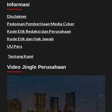
Informasi
Disclaimer
Pedoman Pemberitaan Media Cyber
Kode Etik Redaksi dan Perusahaan
Kode Etik dan Hak Jawab
UU Pers
Tentang Kami
Video Jingle Perusahaan
Video
Player