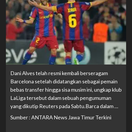
Dani Alves telah resmi kembali berseragam
Barcelona setelah didatangkan sebagai pemain
bebas transfer hingga sisa musim ini, ungkap klub
LaLiga tersebut dalam sebuah pengumuman
yang dikutip Reuters pada Sabtu.Barca dalam …
Sumber : ANTARA News Jawa Timur Terkini