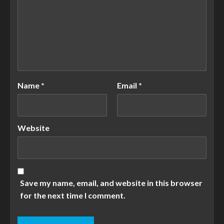
Name
*
Email
*
Website
Save my name, email, and website in this browser
for the next time I comment.