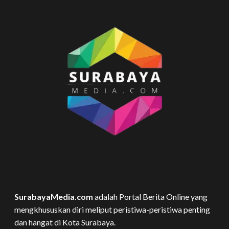
SurabayaMedia.com
adalah Portal Berita Online yang
mengkhususkan diri meliput peristiwa-peristiwa penting
dan hangat di Kota Surabaya.