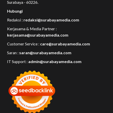
Surabaya - 60226.
Hubungi
Redaksi :
redaksi@surabayamedia.com
Kerjasama & Media Partner :
kerjasama@surabayamedia.com
Customer Service :
care@surabayamedia.com
Saran :
saran@surabayamedia.com
IT Support :
admin@surabayamedia.com