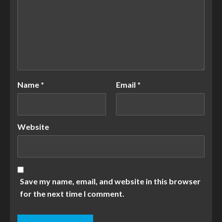
Name
*
Email
*
Website
Save my name, email, and website in this browser
for the next time I comment.