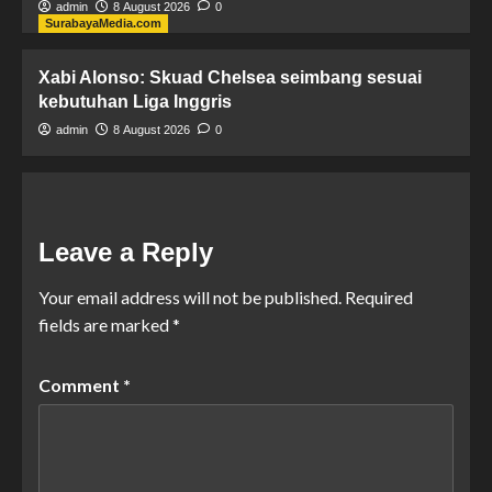
admin
8 August 2026
0
SurabayaMedia.com
Xabi Alonso: Skuad Chelsea seimbang sesuai
kebutuhan Liga Inggris
admin
8 August 2026
0
Leave a Reply
Your email address will not be published.
Required
fields are marked
*
Comment
*