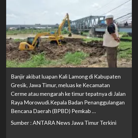
Banjir akibat luapan Kali Lamong di Kabupaten
Gresik, Jawa Timur, meluas ke Kecamatan
Cerme atau mengarah ke timur tepatnya di Jalan
Raya Morowudi.Kepala Badan Penanggulangan
Bencana Daerah (BPBD) Pemkab …
Sumber : ANTARA News Jawa Timur Terkini