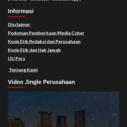
Informasi
Disclaimer
Pedoman Pemberitaan Media Cyber
Kode Etik Redaksi dan Perusahaan
Kode Etik dan Hak Jawab
UU Pers
Tentang Kami
Video Jingle Perusahaan
Video
Player