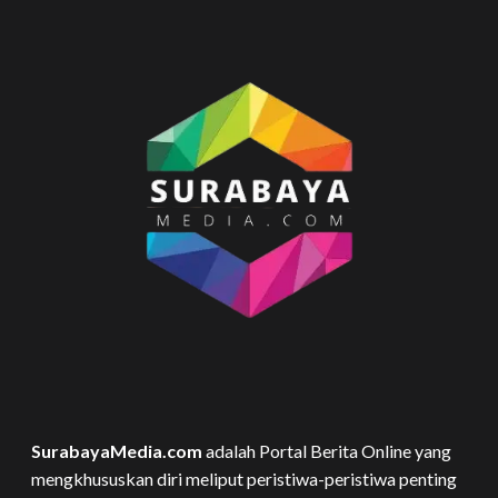
SurabayaMedia.com
adalah Portal Berita Online yang
mengkhususkan diri meliput peristiwa-peristiwa penting