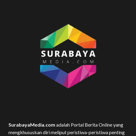
SurabayaMedia.com
adalah Portal Berita Online yang
mengkhususkan diri meliput peristiwa-peristiwa penting