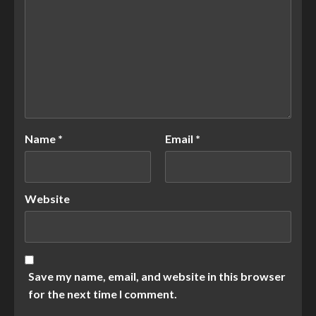
Name
*
Email
*
Website
Save my name, email, and website in this browser
for the next time I comment.