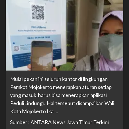
Mulai pekan ini seluruh kantor di lingkungan
Pemkot Mojokerto menerapkan aturan setiap
yang masuk harus bisa menerapkan aplikasi
PeduliLindungi. Hal tersebut disampaikan Wali
Kota Mojokerto Ika …
Sumber : ANTARA News Jawa Timur Terkini