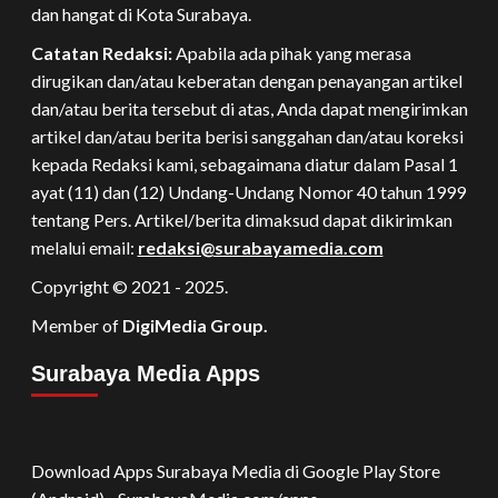
dan hangat di Kota Surabaya.
Catatan Redaksi:
Apabila ada pihak yang merasa
dirugikan dan/atau keberatan dengan penayangan artikel
dan/atau berita tersebut di atas, Anda dapat mengirimkan
artikel dan/atau berita berisi sanggahan dan/atau koreksi
kepada Redaksi kami, sebagaimana diatur dalam Pasal 1
ayat (11) dan (12) Undang-Undang Nomor 40 tahun 1999
tentang Pers. Artikel/berita dimaksud dapat dikirimkan
melalui email:
redaksi@surabayamedia.com
Copyright © 2021 - 2025.
Member of
DigiMedia Group.
Surabaya Media Apps
Download Apps Surabaya Media di Google Play Store