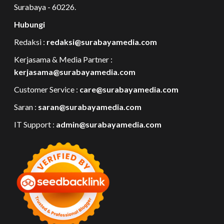
Surabaya - 60226.
Hubungi
Redaksi :
redaksi@surabayamedia.com
Kerjasama & Media Partner :
kerjasama@surabayamedia.com
Customer Service :
care@surabayamedia.com
Saran :
saran@surabayamedia.com
IT Support :
admin@surabayamedia.com