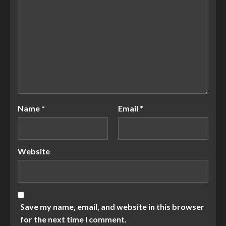
Name
*
Email
*
Website
Save my name, email, and website in this browser
for the next time I comment.