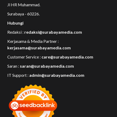
Jl HR Muhammad.
Surabaya - 60226.
Hubungi
Redaksi :
redaksi@surabayamedia.com
Kerjasama & Media Partner :
kerjasama@surabayamedia.com
Customer Service :
care@surabayamedia.com
Saran :
saran@surabayamedia.com
IT Support :
admin@surabayamedia.com