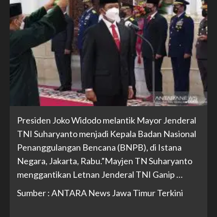
Presiden Joko Widodo melantik Mayor Jenderal
TNI Suharyanto menjadi Kepala Badan Nasional
Penanggulangan Bencana (BNPB), di Istana
Negara, Jakarta, Rabu.”Mayjen TN Suharyanto
menggantikan Letnan Jenderal TNI Ganip …
Sumber : ANTARA News Jawa Timur Terkini