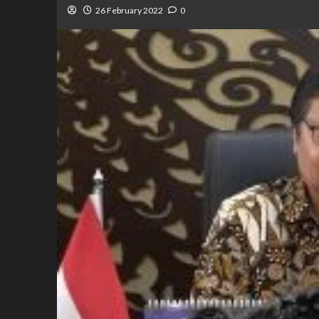
26 February 2022
0