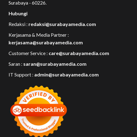
Surabaya - 60226.
Hubungi
Redaksi :
redaksi@surabayamedia.com
Kerjasama & Media Partner :
kerjasama@surabayamedia.com
Customer Service :
care@surabayamedia.com
Saran :
saran@surabayamedia.com
IT Support :
admin@surabayamedia.com