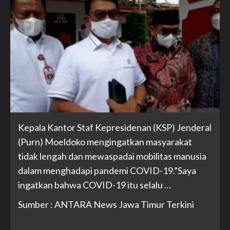
Kepala Kantor Staf Kepresidenan (KSP) Jenderal
(Purn) Moeldoko mengingatkan masyarakat
tidak lengah dan mewaspadai mobilitas manusia
dalam menghadapi pandemi COVID-19.”Saya
ingatkan bahwa COVID-19 itu selalu …
Sumber : ANTARA News Jawa Timur Terkini