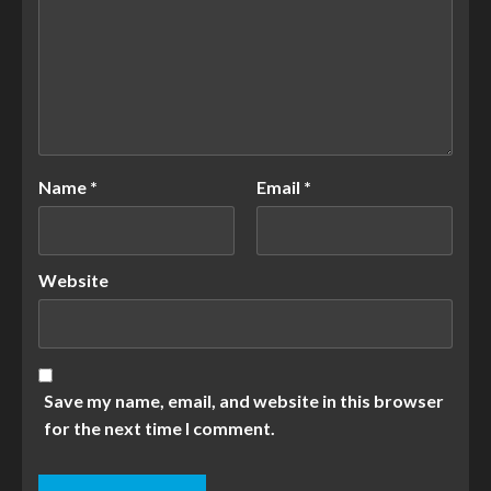
Name
*
Email
*
Website
Save my name, email, and website in this browser
for the next time I comment.