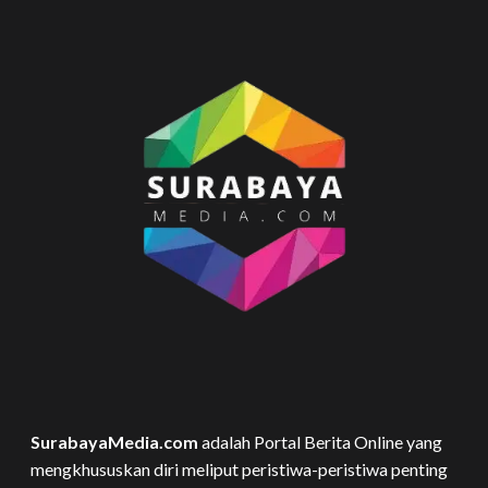
SurabayaMedia.com
adalah Portal Berita Online yang
mengkhususkan diri meliput peristiwa-peristiwa penting