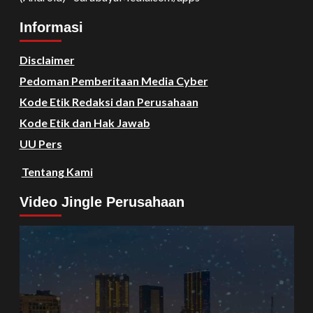
Informasi
Disclaimer
Pedoman Pemberitaan Media Cyber
Kode Etik Redaksi dan Perusahaan
Kode Etik dan Hak Jawab
UU Pers
Tentang Kami
Video Jingle Perusahaan
Video
Player