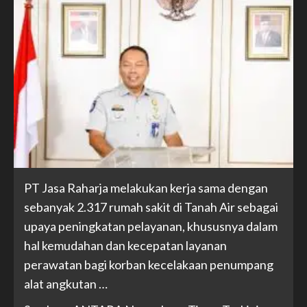
PT Jasa Raharja melakukan kerja sama dengan
sebanyak 2.317 rumah sakit di Tanah Air sebagai
upaya peningkatan pelayanan, khususnya dalam
hal kemudahan dan kecepatan layanan
perawatan bagi korban kecelakaan penumpang
alat angkutan …