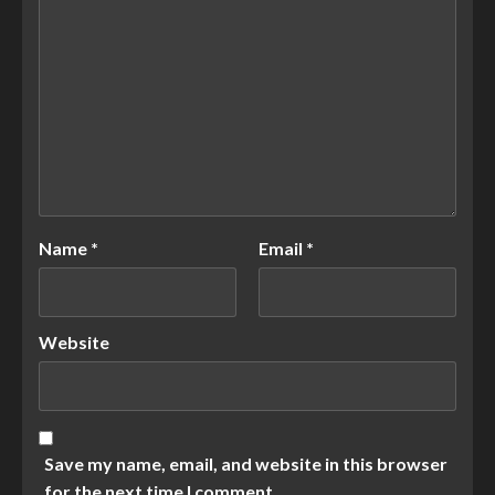
Name
*
Email
*
Website
Save my name, email, and website in this browser
for the next time I comment.