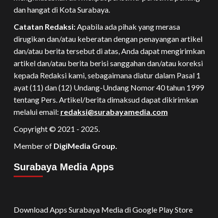
dan hangat di Kota Surabaya.
Catatan Redaksi:
Apabila ada pihak yang merasa
dirugikan dan/atau keberatan dengan penayangan artikel
dan/atau berita tersebut di atas, Anda dapat mengirimkan
artikel dan/atau berita berisi sanggahan dan/atau koreksi
kepada Redaksi kami, sebagaimana diatur dalam Pasal 1
ayat (11) dan (12) Undang-Undang Nomor 40 tahun 1999
tentang Pers. Artikel/berita dimaksud dapat dikirimkan
melalui email:
redaksi@surabayamedia.com
Copyright © 2021 - 2025.
Member of
DigiMedia Group.
Surabaya Media Apps
Download Apps Surabaya Media di Google Play Store