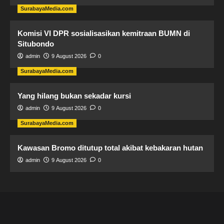
SurabayaMedia.com
Komisi VI DPR sosialisasikan kemitraan BUMN di
Situbondo
admin
9 August 2026
0
SurabayaMedia.com
Yang hilang bukan sekadar kursi
admin
9 August 2026
0
SurabayaMedia.com
Kawasan Bromo ditutup total akibat kebakaran hutan
admin
9 August 2026
0