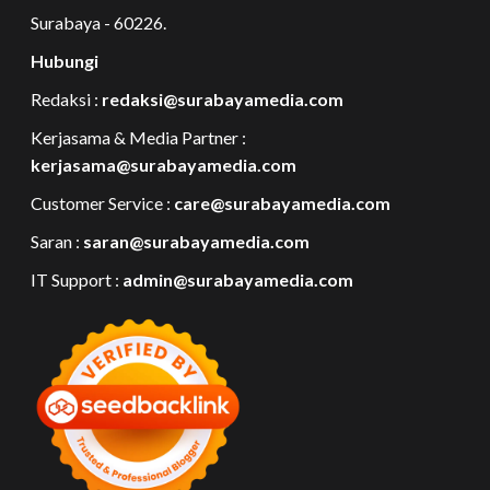
Surabaya - 60226.
Hubungi
Redaksi :
redaksi@surabayamedia.com
Kerjasama & Media Partner :
kerjasama@surabayamedia.com
Customer Service :
care@surabayamedia.com
Saran :
saran@surabayamedia.com
IT Support :
admin@surabayamedia.com