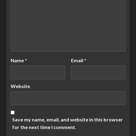
Name
*
Email
*
Website
Save my name, email, and website in this browser
for the next time I comment.