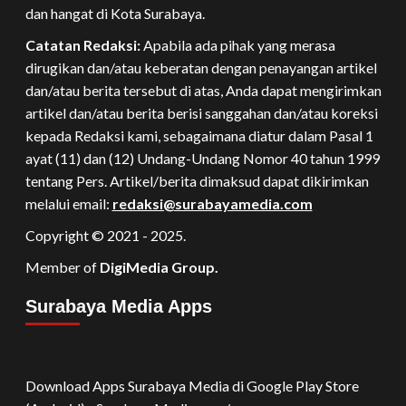
dan hangat di Kota Surabaya.
Catatan Redaksi:
Apabila ada pihak yang merasa
dirugikan dan/atau keberatan dengan penayangan artikel
dan/atau berita tersebut di atas, Anda dapat mengirimkan
artikel dan/atau berita berisi sanggahan dan/atau koreksi
kepada Redaksi kami, sebagaimana diatur dalam Pasal 1
ayat (11) dan (12) Undang-Undang Nomor 40 tahun 1999
tentang Pers. Artikel/berita dimaksud dapat dikirimkan
melalui email:
redaksi@surabayamedia.com
Copyright © 2021 - 2025.
Member of
DigiMedia Group.
Surabaya Media Apps
Download Apps Surabaya Media di Google Play Store