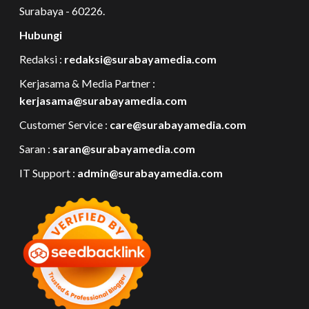
Surabaya - 60226.
Hubungi
Redaksi :
redaksi@surabayamedia.com
Kerjasama & Media Partner :
kerjasama@surabayamedia.com
Customer Service :
care@surabayamedia.com
Saran :
saran@surabayamedia.com
IT Support :
admin@surabayamedia.com