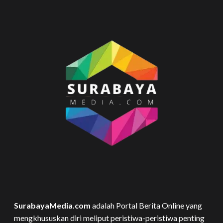
SurabayaMedia.com
adalah Portal Berita Online yang
mengkhususkan diri meliput peristiwa-peristiwa penting