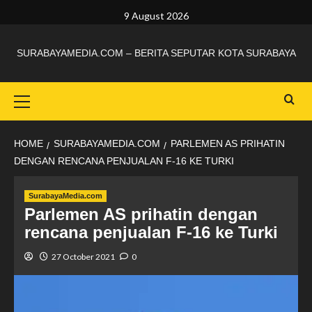
9 August 2026
SURABAYAMEDIA.COM – BERITA SEPUTAR KOTA SURABAYA
HOME
SURABAYAMEDIA.COM
PARLEMEN AS PRIHATIN
DENGAN RENCANA PENJUALAN F-16 KE TURKI
SurabayaMedia.com
Parlemen AS prihatin dengan
rencana penjualan F-16 ke Turki
27 October 2021
0