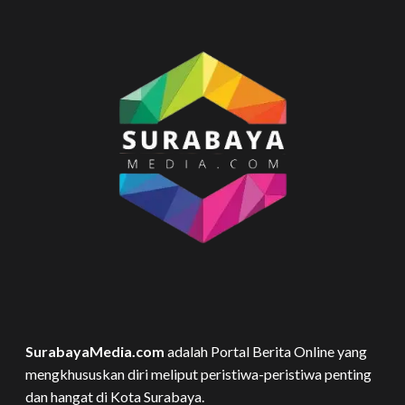
SurabayaMedia.com
adalah Portal Berita Online yang
mengkhususkan diri meliput peristiwa-peristiwa penting
dan hangat di Kota Surabaya.