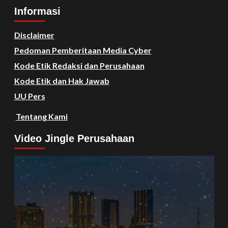
Informasi
Disclaimer
Pedoman Pemberitaan Media Cyber
Kode Etik Redaksi dan Perusahaan
Kode Etik dan Hak Jawab
UU Pers
Tentang Kami
Video Jingle Perusahaan
Video
Player