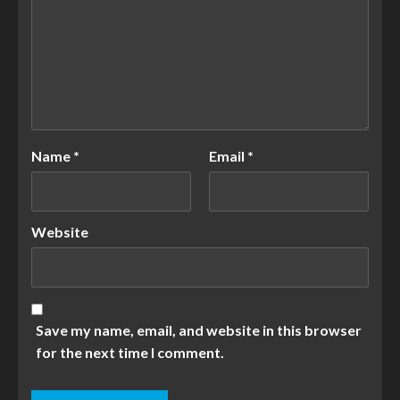
Name
*
Email
*
Website
Save my name, email, and website in this browser
for the next time I comment.