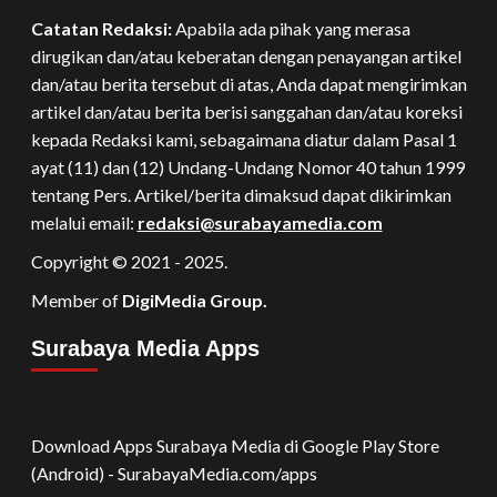
Catatan Redaksi:
Apabila ada pihak yang merasa
dirugikan dan/atau keberatan dengan penayangan artikel
dan/atau berita tersebut di atas, Anda dapat mengirimkan
artikel dan/atau berita berisi sanggahan dan/atau koreksi
kepada Redaksi kami, sebagaimana diatur dalam Pasal 1
ayat (11) dan (12) Undang-Undang Nomor 40 tahun 1999
tentang Pers. Artikel/berita dimaksud dapat dikirimkan
melalui email:
redaksi@surabayamedia.com
Copyright © 2021 - 2025.
Member of
DigiMedia Group.
Surabaya Media Apps
Download Apps Surabaya Media di Google Play Store
(Android) - SurabayaMedia.com/apps