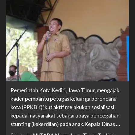
Pemerintah Kota Kediri, Jawa Timur, mengajak
kader pembantu petugas keluarga berencana
kota (PPKBK) ikut aktif melakukan sosialisasi
kepada masyarakat sebagai upaya pencegahan
stunting (kekerdilan) pada anak.Kepala Dinas …