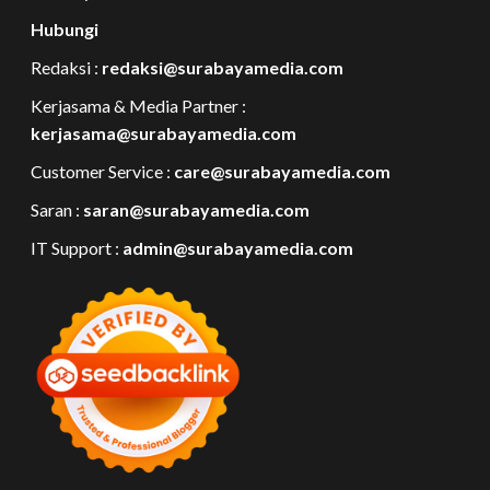
Hubungi
Redaksi :
redaksi@surabayamedia.com
Kerjasama & Media Partner :
kerjasama@surabayamedia.com
Customer Service :
care@surabayamedia.com
Saran :
saran@surabayamedia.com
IT Support :
admin@surabayamedia.com