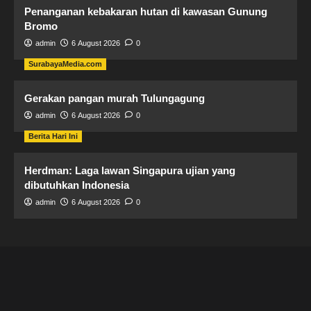
Penanganan kebakaran hutan di kawasan Gunung
Bromo
admin
6 August 2026
0
SurabayaMedia.com
Gerakan pangan murah Tulungagung
admin
6 August 2026
0
Berita Hari Ini
Herdman: Laga lawan Singapura ujian yang
dibutuhkan Indonesia
admin
6 August 2026
0