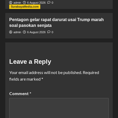
admin
6 August 2026
0
SurabayaMedia.com
Pentagon gelar rapat darurat usai Trump marah
soal pasokan senjata
admin
6 August 2026
0
Leave a Reply
Your email address will not be published.
Required
fields are marked
*
Comment
*