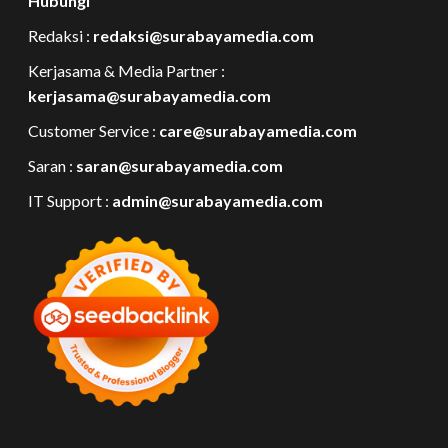
Hubungi
Redaksi :
redaksi@surabayamedia.com
Kerjasama & Media Partner :
kerjasama@surabayamedia.com
Customer Service :
care@surabayamedia.com
Saran :
saran@surabayamedia.com
IT Support :
admin@surabayamedia.com