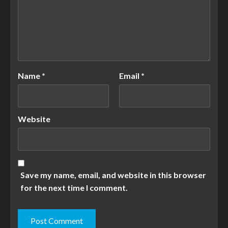
Name
*
Email
*
Website
Save my name, email, and website in this browser
for the next time I comment.