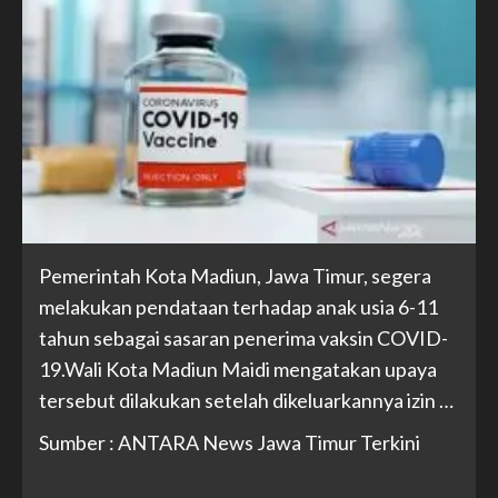
Pemerintah Kota Madiun, Jawa Timur, segera
melakukan pendataan terhadap anak usia 6-11
tahun sebagai sasaran penerima vaksin COVID-
19.Wali Kota Madiun Maidi mengatakan upaya
tersebut dilakukan setelah dikeluarkannya izin …
Sumber : ANTARA News Jawa Timur Terkini