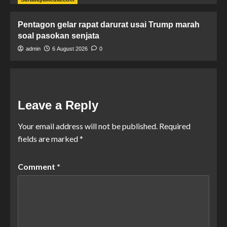
Pentagon gelar rapat darurat usai Trump marah
soal pasokan senjata
admin
6 August 2026
0
Leave a Reply
Your email address will not be published.
Required
fields are marked
*
Comment
*