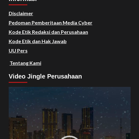
Disclaimer
Pedoman Pemberitaan Media Cyber
Kode Etik Redaksi dan Perusahaan
Kode Etik dan Hak Jawab
UU Pers
Tentang Kami
Video Jingle Perusahaan
Video
Player