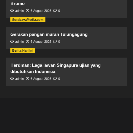
Bromo
admin
6 August 2026
0
SurabayaMedia.com
Gerakan pangan murah Tulungagung
admin
6 August 2026
0
Berita Hari Ini
Herdman: Laga lawan Singapura ujian yang
dibutuhkan Indonesia
admin
6 August 2026
0