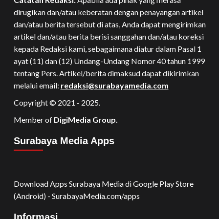
dirugikan dan/atau keberatan dengan penayangan artikel
dan/atau berita tersebut di atas, Anda dapat mengirimkan
artikel dan/atau berita berisi sanggahan dan/atau koreksi
kepada Redaksi kami, sebagaimana diatur dalam Pasal 1
ayat (11) dan (12) Undang-Undang Nomor 40 tahun 1999
tentang Pers. Artikel/berita dimaksud dapat dikirimkan
melalui email:
redaksi@surabayamedia.com
Copyright © 2021 - 2025.
Member of
DigiMedia Group.
Surabaya Media Apps
Download Apps Surabaya Media di Google Play Store
(Android) - SurabayaMedia.com/apps
Informasi