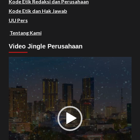
Kode Etik Redaksi dan Perusahaan
Kode Etik dan Hak Jawab
UU Pers
Tentang Kami
Video Jingle Perusahaan
Video
Player