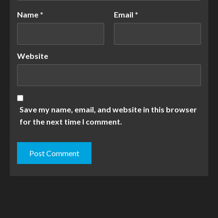
Name
*
Email
*
Website
Save my name, email, and website in this browser
for the next time I comment.