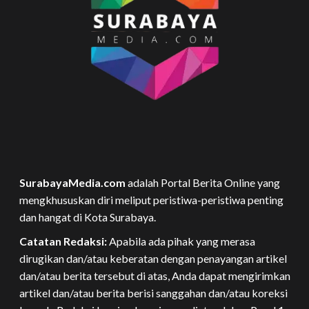
SurabayaMedia.com
adalah Portal Berita Online yang
mengkhususkan diri meliput peristiwa-peristiwa penting
dan hangat di Kota Surabaya.
Catatan Redaksi:
Apabila ada pihak yang merasa
dirugikan dan/atau keberatan dengan penayangan artikel
dan/atau berita tersebut di atas, Anda dapat mengirimkan
artikel dan/atau berita berisi sanggahan dan/atau koreksi