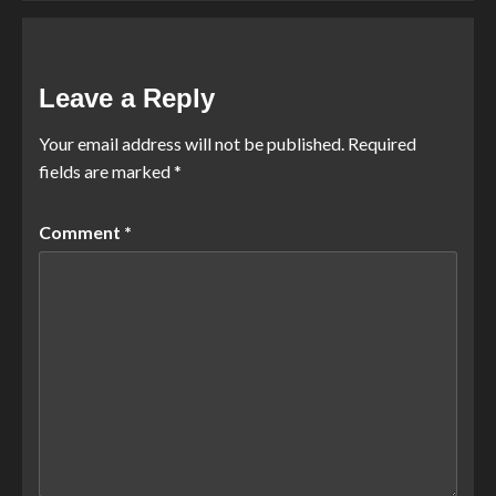
Leave a Reply
Your email address will not be published.
Required
fields are marked
*
Comment
*