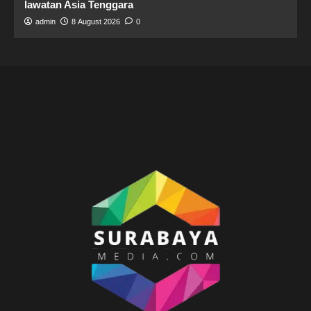
lawatan Asia Tenggara
admin
8 August 2026
0