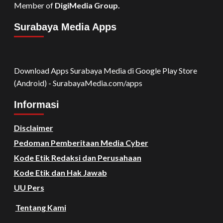
Member of
DigiMedia Group.
Surabaya Media Apps
Download Apps Surabaya Media di Google Play Store
(Android) - SurabayaMedia.com/apps
Informasi
Disclaimer
Pedoman Pemberitaan Media Cyber
Kode Etik Redaksi dan Perusahaan
Kode Etik dan Hak Jawab
UU Pers
Tentang Kami