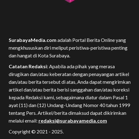
SurabayaMedia.com
adalah Portal Berita Online yang
mengkhususkan diri meliput peristiwa-peristiwa penting
dan hangat di Kota Surabaya.
Catatan Redaksi:
Apabila ada pihak yang merasa
dirugikan dan/atau keberatan dengan penayangan artikel
dan/atau berita tersebut di atas, Anda dapat mengirimkan
artikel dan/atau berita berisi sanggahan dan/atau koreksi
kepada Redaksi kami, sebagaimana diatur dalam Pasal 1
ayat (11) dan (12) Undang-Undang Nomor 40 tahun 1999
tentang Pers. Artikel/berita dimaksud dapat dikirimkan
melalui email:
redaksi@surabayamedia.com
Copyright © 2021 - 2025.