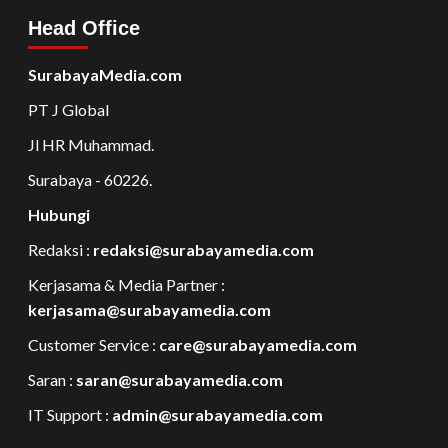
Head Office
SurabayaMedia.com
PT J Global
Jl HR Muhammad.
Surabaya - 60226.
Hubungi
Redaksi :
redaksi@surabayamedia.com
Kerjasama & Media Partner :
kerjasama@surabayamedia.com
Customer Service :
care@surabayamedia.com
Saran :
saran@surabayamedia.com
IT Support :
admin@surabayamedia.com