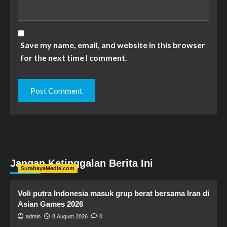
Save my name, email, and website in this browser
for the next time I comment.
Jangan Ketinggalan Berita Ini
SurabayaMedia.com
Voli putra Indonesia masuk grup berat bersama Iran di
Asian Games 2026
admin
8 August 2026
0