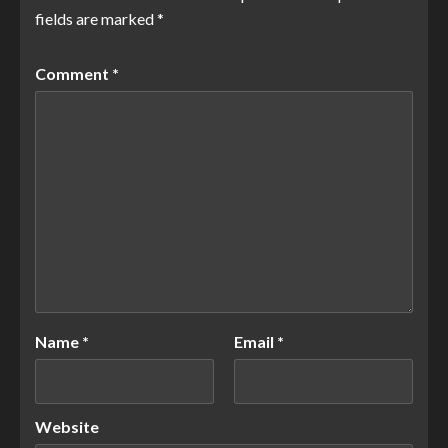
fields are marked
*
Comment
*
Name
*
Email
*
Website