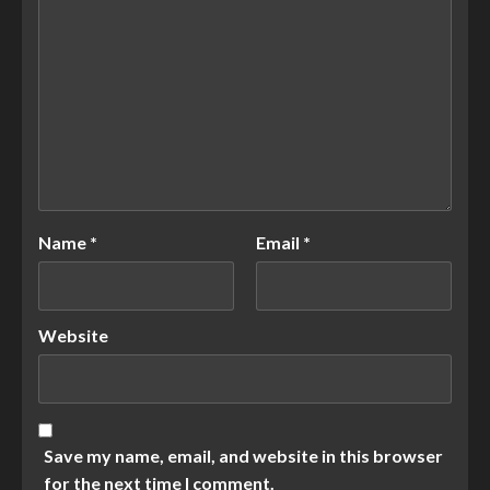
Name
*
Email
*
Website
Save my name, email, and website in this browser
for the next time I comment.