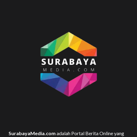
SurabayaMedia.com
adalah Portal Berita Online yang