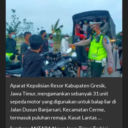
Aparat Kepolisian Resor Kabupaten Gresik,
Jawa Timur, mengamankan sebanyak 31 unit
sepeda motor yang digunakan untuk balap liar di
Jalan Dusun Banjarsari, Kecamatan Cerme,
termasuk puluhan remaja. Kasat Lantas …