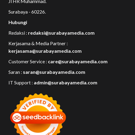
Jl HR Muhammad.
Surabaya - 60226.
Hubungi
Redaksi :
redaksi@surabayamedia.com
Kerjasama & Media Partner :
kerjasama@surabayamedia.com
Customer Service :
care@surabayamedia.com
Saran :
saran@surabayamedia.com
IT Support :
admin@surabayamedia.com