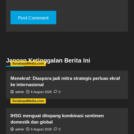
Jangan Ketinggalan Berita Ini
SurabayaMedia.com
Menekraf: Diaspora jadi mitra strategis perluas ekraf
ke internasional
admin
6 August 2026
0
SurabayaMedia.com
IHSG menguat ditopang kombinasi sentimen
domestik dan global
admin
6 August 2026
0