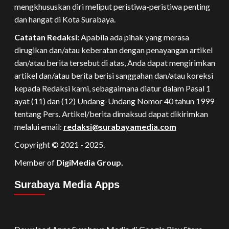
mengkhususkan diri meliput peristiwa-peristiwa penting
dan hangat di Kota Surabaya.
Catatan Redaksi:
Apabila ada pihak yang merasa
dirugikan dan/atau keberatan dengan penayangan artikel
dan/atau berita tersebut di atas, Anda dapat mengirimkan
artikel dan/atau berita berisi sanggahan dan/atau koreksi
kepada Redaksi kami, sebagaimana diatur dalam Pasal 1
ayat (11) dan (12) Undang-Undang Nomor 40 tahun 1999
tentang Pers. Artikel/berita dimaksud dapat dikirimkan
melalui email:
redaksi@surabayamedia.com
Copyright © 2021 - 2025.
Member of
DigiMedia Group.
Surabaya Media Apps