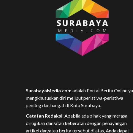
SurabayaMedia.com
adalah Portal Berita Online y
mengkhususkan diri meliput peristiwa-peristiwa
penting dan hangat di Kota Surabaya.
Catatan Redaksi:
Apabila ada pihak yang merasa
dirugikan dan/atau keberatan dengan penayangan
artikel dan/atau berita tersebut di atas, Anda dapat