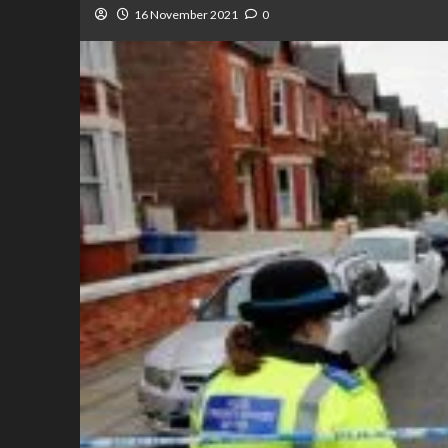
16 November 2021
0