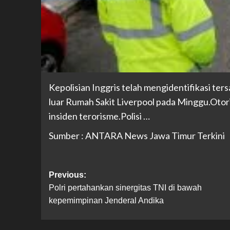
Kepolisian Inggris telah mengidentifikasi ter
luar Rumah Sakit Liverpool pada Minggu.Otor
insiden terorisme.Polisi …
Sumber : ANTARA News Jawa Timur Terkini
Previous:
Polri pertahankan sinergitas TNI di bawah
kepemimpinan Jenderal Andika