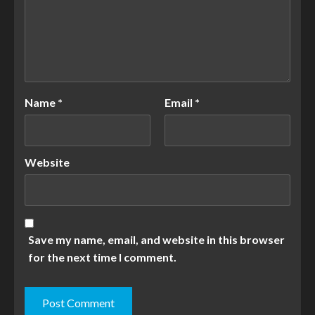
Name
*
Email
*
Website
Save my name, email, and website in this browser
for the next time I comment.