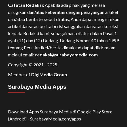
Catatan Redaksi:
Apabila ada pihak yang merasa
dirugikan dan/atau keberatan dengan penayangan artikel
dan/atau berita tersebut di atas, Anda dapat mengirimkan
artikel dan/atau berita berisi sanggahan dan/atau koreksi
kepada Redaksi kami, sebagaimana diatur dalam Pasal 1
ayat (11) dan (12) Undang-Undang Nomor 40 tahun 1999
tentang Pers. Artikel/berita dimaksud dapat dikirimkan
melalui email:
redaksi@surabayamedia.com
Copyright © 2021 - 2025.
Member of
DigiMedia Group.
Surabaya Media Apps
Download Apps Surabaya Media di Google Play Store
(Android) - SurabayaMedia.com/apps