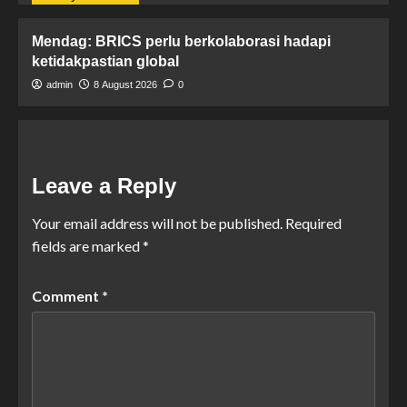
Mendag: BRICS perlu berkolaborasi hadapi
ketidakpastian global
admin
8 August 2026
0
Leave a Reply
Your email address will not be published.
Required
fields are marked
*
Comment
*