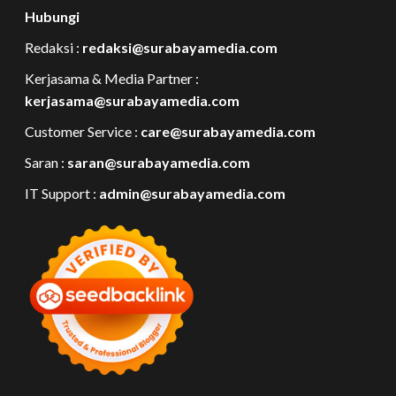
Hubungi
Redaksi :
redaksi@surabayamedia.com
Kerjasama & Media Partner :
kerjasama@surabayamedia.com
Customer Service :
care@surabayamedia.com
Saran :
saran@surabayamedia.com
IT Support :
admin@surabayamedia.com