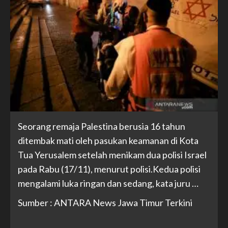
Seorang remaja Palestina berusia 16 tahun
ditembak mati oleh pasukan keamanan di Kota
Tua Yerusalem setelah menikam dua polisi Israel
pada Rabu (17/11), menurut polisi.Kedua polisi
mengalami luka ringan dan sedang, kata juru …
Sumber : ANTARA News Jawa Timur Terkini