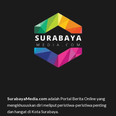
SurabayaMedia.com
adalah Portal Berita Online yang
mengkhususkan diri meliput peristiwa-peristiwa penting
dan hangat di Kota Surabaya.