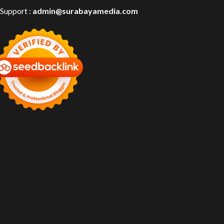
 Support :
admin@surabayamedia.com