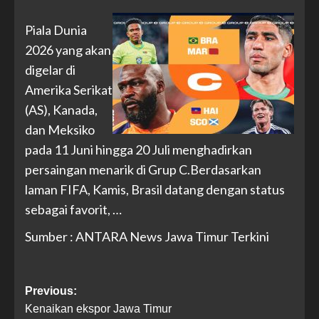
Piala Dunia
2026 yang akan
digelar di
Amerika Serikat
(AS), Kanada,
dan Meksiko
pada 11 Juni hingga 20 Juli menghadirkan
persaingan menarik di Grup C.Berdasarkan
laman FIFA, Kamis, Brasil datang dengan status
sebagai favorit, …
Sumber : ANTARA News Jawa Timur Terkini
Previous:
Kenaikan ekspor Jawa Timur