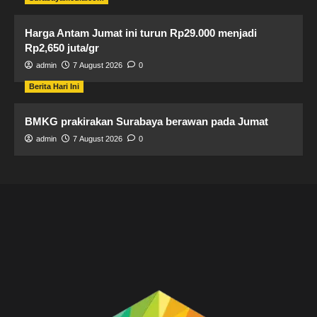
Harga Antam Jumat ini turun Rp29.000 menjadi
Rp2,650 juta/gr
admin
7 August 2026
0
Berita Hari Ini
BMKG prakirakan Surabaya berawan pada Jumat
admin
7 August 2026
0