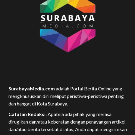
SurabayaMedia.com
adalah Portal Berita Online yang
mengkhususkan diri meliput peristiwa-peristiwa penting
dan hangat di Kota Surabaya.
Catatan Redaksi:
Apabila ada pihak yang merasa
dirugikan dan/atau keberatan dengan penayangan artikel
dan/atau berita tersebut di atas, Anda dapat mengirimkan