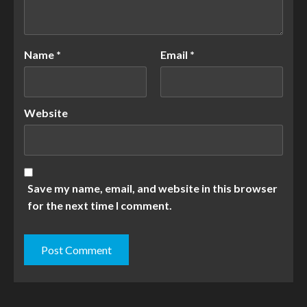
Name
*
Email
*
Website
Save my name, email, and website in this browser
for the next time I comment.