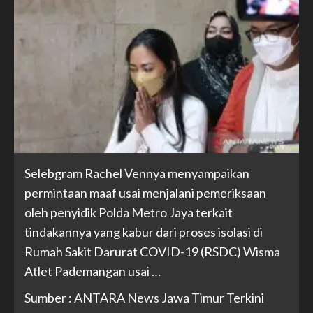
Selebgram Rachel Vennya menyampaikan
permintaan maaf usai menjalani pemeriksaan
oleh penyidik Polda Metro Jaya terkait
tindakannya yang kabur dari proses isolasi di
Rumah Sakit Darurat COVID-19 (RSDC) Wisma
Atlet Pademangan usai …
Sumber : ANTARA News Jawa Timur Terkini