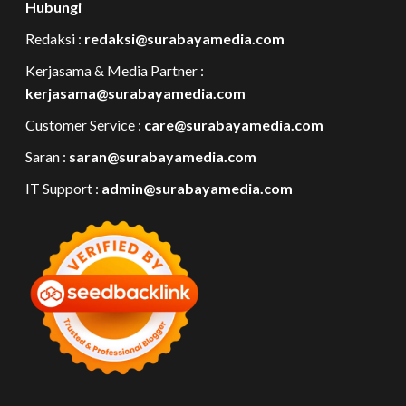
Hubungi
Redaksi :
redaksi@surabayamedia.com
Kerjasama & Media Partner :
kerjasama@surabayamedia.com
Customer Service :
care@surabayamedia.com
Saran :
saran@surabayamedia.com
IT Support :
admin@surabayamedia.com