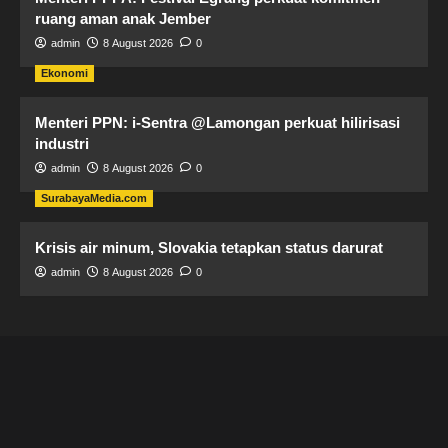
ruang aman anak Jember
admin
8 August 2026
0
Ekonomi
Menteri PPN: i-Sentra @Lamongan perkuat hilirisasi
industri
admin
8 August 2026
0
SurabayaMedia.com
Krisis air minum, Slovakia tetapkan status darurat
admin
8 August 2026
0