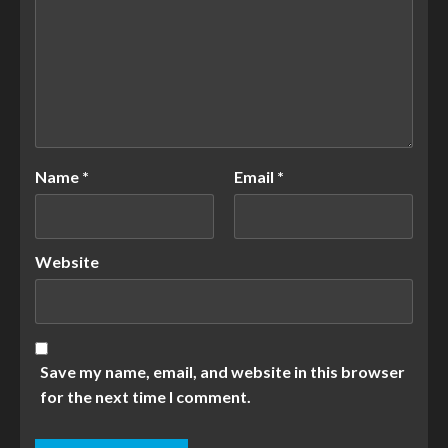
Name
*
Email
*
Website
Save my name, email, and website in this browser
for the next time I comment.