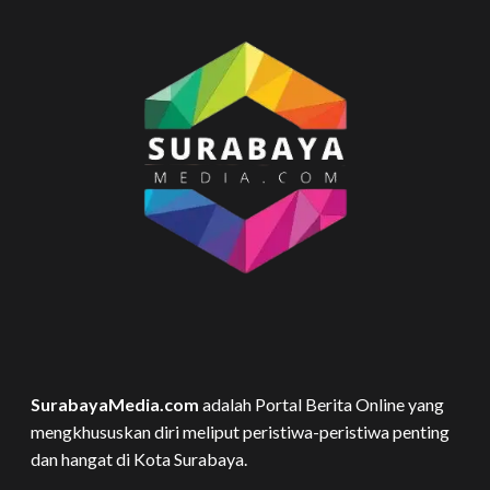
SurabayaMedia.com
adalah Portal Berita Online yang
mengkhususkan diri meliput peristiwa-peristiwa penting
dan hangat di Kota Surabaya.