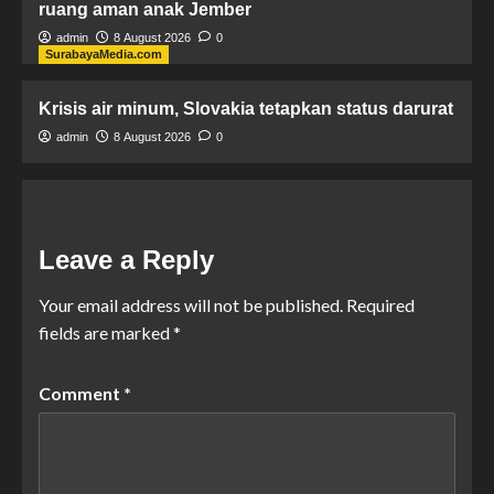
ruang aman anak Jember
admin
8 August 2026
0
SurabayaMedia.com
Krisis air minum, Slovakia tetapkan status darurat
admin
8 August 2026
0
Leave a Reply
Your email address will not be published.
Required
fields are marked
*
Comment
*