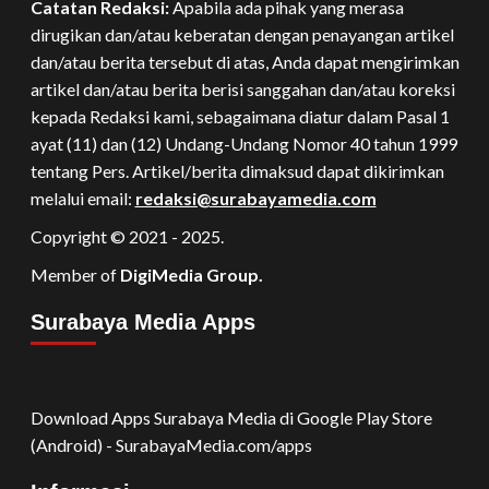
Catatan Redaksi:
Apabila ada pihak yang merasa
dirugikan dan/atau keberatan dengan penayangan artikel
dan/atau berita tersebut di atas, Anda dapat mengirimkan
artikel dan/atau berita berisi sanggahan dan/atau koreksi
kepada Redaksi kami, sebagaimana diatur dalam Pasal 1
ayat (11) dan (12) Undang-Undang Nomor 40 tahun 1999
tentang Pers. Artikel/berita dimaksud dapat dikirimkan
melalui email:
redaksi@surabayamedia.com
Copyright © 2021 - 2025.
Member of
DigiMedia Group.
Surabaya Media Apps
Download Apps Surabaya Media di Google Play Store
(Android) - SurabayaMedia.com/apps