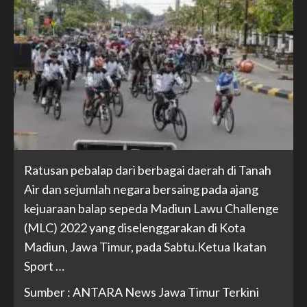
Ratusan pebalap dari berbagai daerah di Tanah
Air dan sejumlah negara bersaing pada ajang
kejuaraan balap sepeda Madiun Lawu Challenge
(MLC) 2022 yang diselenggarakan di Kota
Madiun, Jawa Timur, pada Sabtu.Ketua Ikatan
Sport …
Sumber : ANTARA News Jawa Timur Terkini