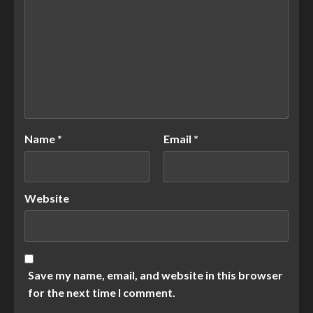
Name
*
Email
*
Website
Save my name, email, and website in this browser
for the next time I comment.