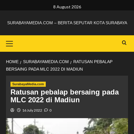
8 August 2026
SURABAYAMEDIA.COM – BERITA SEPUTAR KOTA SURABAYA
HOME
SURABAYAMEDIA.COM
RATUSAN PEBALAP
BERSAING PADA MLC 2022 DI MADIUN
SurabayaMedia.com
Ratusan pebalap bersaing pada
MLC 2022 di Madiun
16 July 2022
0