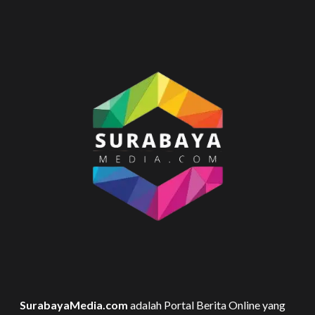
SurabayaMedia.com
adalah Portal Berita Online yang