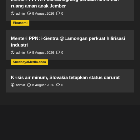
ruang aman anak Jember
admin
8 August 2026
0
Ekonomi
Menteri PPN: i-Sentra @Lamongan perkuat hilirisasi
industri
admin
8 August 2026
0
SurabayaMedia.com
Krisis air minum, Slovakia tetapkan status darurat
admin
8 August 2026
0