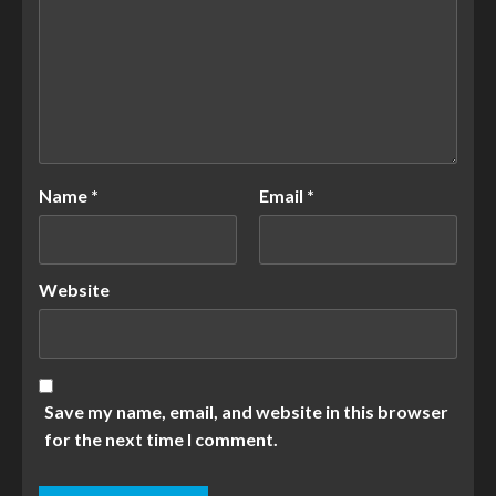
Name
*
Email
*
Website
Save my name, email, and website in this browser
for the next time I comment.