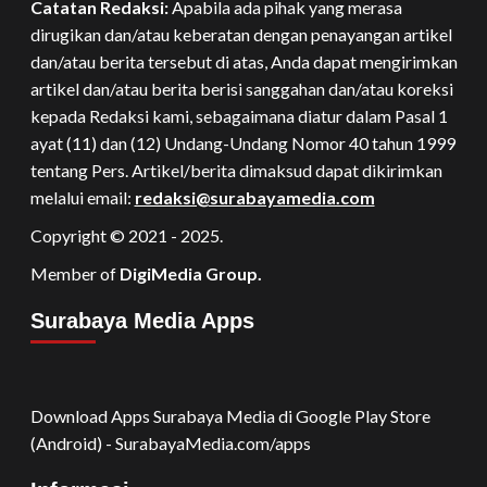
Catatan Redaksi:
Apabila ada pihak yang merasa
dirugikan dan/atau keberatan dengan penayangan artikel
dan/atau berita tersebut di atas, Anda dapat mengirimkan
artikel dan/atau berita berisi sanggahan dan/atau koreksi
kepada Redaksi kami, sebagaimana diatur dalam Pasal 1
ayat (11) dan (12) Undang-Undang Nomor 40 tahun 1999
tentang Pers. Artikel/berita dimaksud dapat dikirimkan
melalui email:
redaksi@surabayamedia.com
Copyright © 2021 - 2025.
Member of
DigiMedia Group.
Surabaya Media Apps
Download Apps Surabaya Media di Google Play Store
(Android) - SurabayaMedia.com/apps