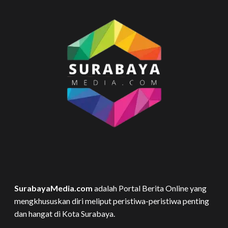
SurabayaMedia.com
adalah Portal Berita Online yang
mengkhususkan diri meliput peristiwa-peristiwa penting
dan hangat di Kota Surabaya.