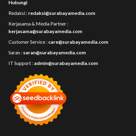
Hubungi
Redaksi :
redaksi@surabayamedia.com
Kerjasama & Media Partner :
kerjasama@surabayamedia.com
Customer Service :
care@surabayamedia.com
Saran :
saran@surabayamedia.com
IT Support :
admin@surabayamedia.com