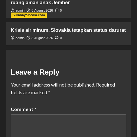
ruang aman anak Jember
admin
8 August 2026
0
SurabayaMedia.com
Krisis air minum, Slovakia tetapkan status darurat
admin
8 August 2026
0
Leave a Reply
Your email address will not be published.
Required
fields are marked
*
Comment
*