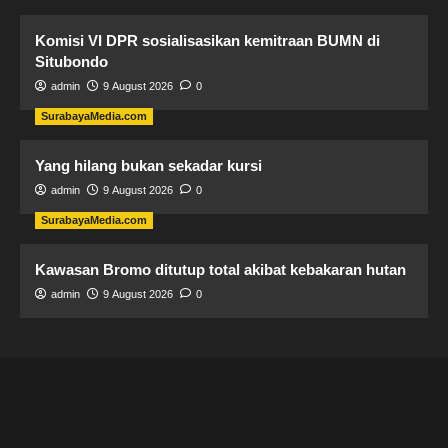
Komisi VI DPR sosialisasikan kemitraan BUMN di
Situbondo
admin
9 August 2026
0
SurabayaMedia.com
Yang hilang bukan sekadar kursi
admin
9 August 2026
0
SurabayaMedia.com
Kawasan Bromo ditutup total akibat kebakaran hutan
admin
9 August 2026
0