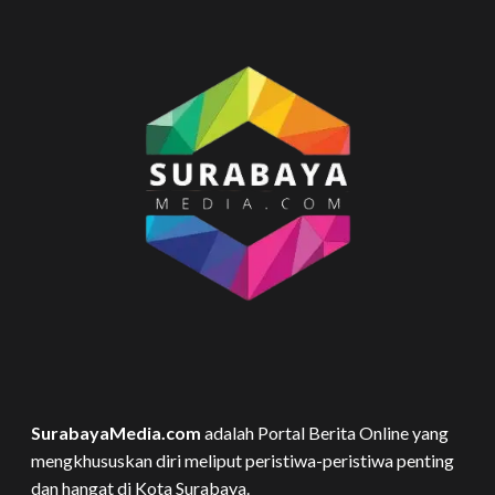
SurabayaMedia.com
adalah Portal Berita Online yang
mengkhususkan diri meliput peristiwa-peristiwa penting
dan hangat di Kota Surabaya.