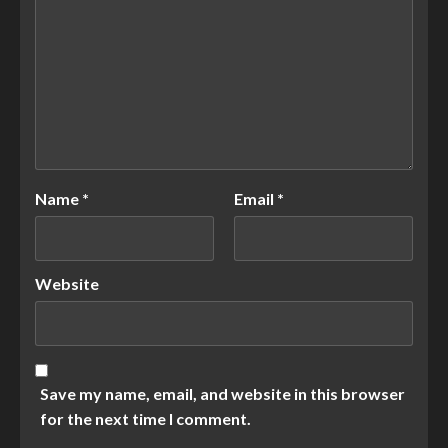
Name
*
Email
*
Website
Save my name, email, and website in this browser
for the next time I comment.