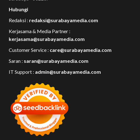
Hubungi
Redaksi :
redaksi@surabayamedia.com
Kerjasama & Media Partner :
kerjasama@surabayamedia.com
Customer Service :
care@surabayamedia.com
Saran :
saran@surabayamedia.com
IT Support :
admin@surabayamedia.com