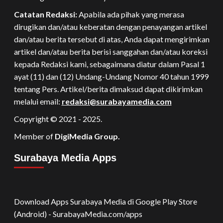
Catatan Redaksi:
Apabila ada pihak yang merasa
dirugikan dan/atau keberatan dengan penayangan artikel
dan/atau berita tersebut di atas, Anda dapat mengirimkan
artikel dan/atau berita berisi sanggahan dan/atau koreksi
kepada Redaksi kami, sebagaimana diatur dalam Pasal 1
ayat (11) dan (12) Undang-Undang Nomor 40 tahun 1999
tentang Pers. Artikel/berita dimaksud dapat dikirimkan
melalui email:
redaksi@surabayamedia.com
Copyright © 2021 - 2025.
Member of
DigiMedia Group.
Surabaya Media Apps
Download Apps Surabaya Media di Google Play Store
(Android) - SurabayaMedia.com/apps