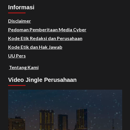
Informasi
Disclaimer
Pedoman Pemberitaan Media Cyber
Kode Etik Redaksi dan Perusahaan
Kode Etik dan Hak Jawab
UU Pers
Tentang Kami
Video Jingle Perusahaan
Video
Player