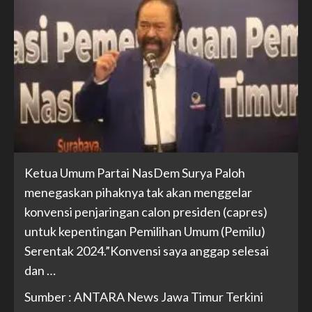
Ketua Umum Partai NasDem Surya Paloh
menegaskan pihaknya tak akan menggelar
konvensi penjaringan calon presiden (capres)
untuk kepentingan Pemilihan Umum (Pemilu)
Serentak 2024.”Konvensi saya anggap selesai
dan …
Sumber : ANTARA News Jawa Timur Terkini