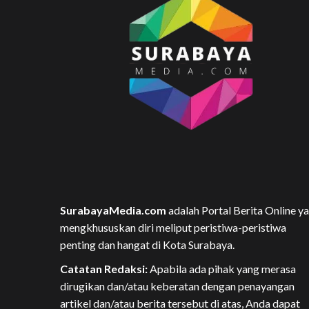
SurabayaMedia.com
adalah Portal Berita Online y
mengkhususkan diri meliput peristiwa-peristiwa
penting dan hangat di Kota Surabaya.
Catatan Redaksi:
Apabila ada pihak yang merasa
dirugikan dan/atau keberatan dengan penayangan
artikel dan/atau berita tersebut di atas, Anda dapat