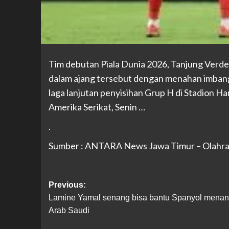
Tim debutan Piala Dunia 2026, Tanjung Verde
dalam ajang tersebut dengan menahan imban
laga lanjutan penyisihan Grup H di Stadion Ha
Amerika Serikat, Senin …
.
Sumber : ANTARA News Jawa Timur – Olahr
Previous:
Lamine Yamal senang bisa bantu Spanyol menan
Arab Saudi