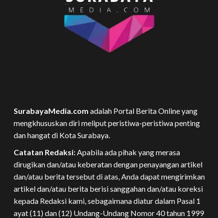
SurabayaMedia.com
adalah Portal Berita Online yang
mengkhususkan diri meliput peristiwa-peristiwa penting
dan hangat di Kota Surabaya.
Catatan Redaksi:
Apabila ada pihak yang merasa
dirugikan dan/atau keberatan dengan penayangan artikel
dan/atau berita tersebut di atas, Anda dapat mengirimkan
artikel dan/atau berita berisi sanggahan dan/atau koreksi
kepada Redaksi kami, sebagaimana diatur dalam Pasal 1
ayat (11) dan (12) Undang-Undang Nomor 40 tahun 1999