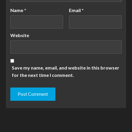
Name
*
Email
*
Website
Save my name, email, and website in this browser
for the next time I comment.