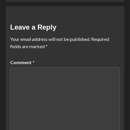
Leave a Reply
Your email address will not be published.
Required
fields are marked
*
Comment
*