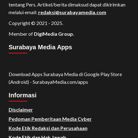
tentang Pers. Artikel/berita dimaksud dapat dikirimkan
melalui email:
redaksi@surabayamedia.com
Copyright © 2021 - 2025.
Member of
DigiMedia Group.
Surabaya Media Apps
Download Apps Surabaya Media di Google Play Store
(Android) - SurabayaMedia.com/apps
Informasi
Disclaimer
Pedoman Pemberitaan Media Cyber
Kode Etik Redaksi dan Perusahaan
Kode Etik dan Hak Jawab